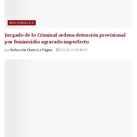
NACIONALES
Juzgado de lo Criminal ordena detención provisional
por feminicidio agravado imperfecto
por
Redacción Diario La Página
HACE 13 HORAS