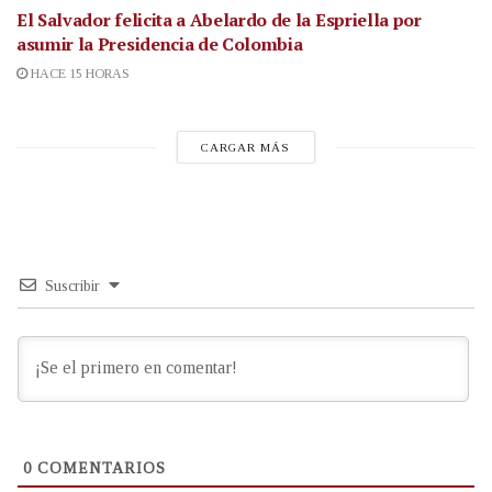
El Salvador felicita a Abelardo de la Espriella por
asumir la Presidencia de Colombia
HACE 15 HORAS
CARGAR MÁS
Suscribir
0
COMENTARIOS