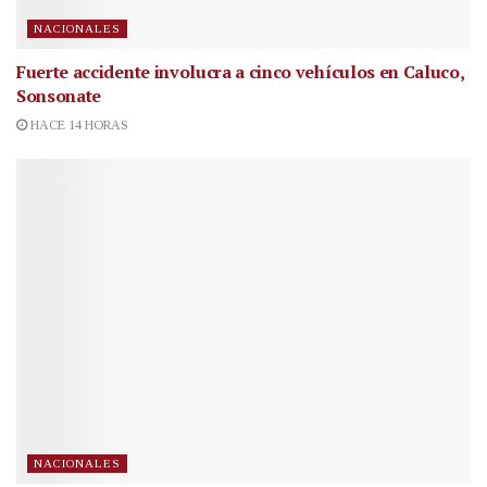
NACIONALES
Fuerte accidente involucra a cinco vehículos en Caluco,
Sonsonate
HACE 14 HORAS
NACIONALES