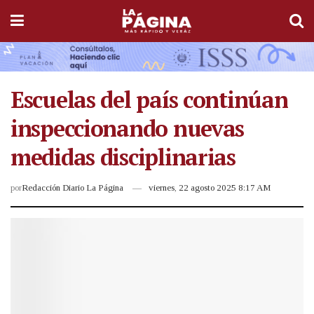
Escuelas del país continúan
inspeccionando nuevas
medidas disciplinarias
por
Redacción Diario La Página
viernes, 22 agosto 2025 8:17 AM