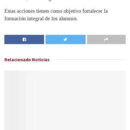
Estas acciones tienen como objetivo fortalecer la
formación integral de los alumnos.
Relacionado
Noticias