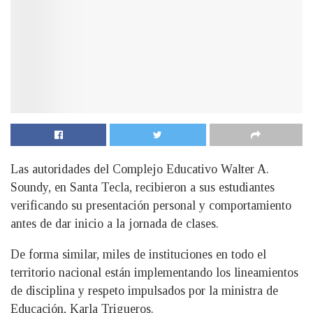
Las autoridades del Complejo Educativo Walter A.
Soundy, en Santa Tecla, recibieron a sus estudiantes
verificando su presentación personal y comportamiento
antes de dar inicio a la jornada de clases.
De forma similar, miles de instituciones en todo el
territorio nacional están implementando los lineamientos
de disciplina y respeto impulsados por la ministra de
Educación, Karla Trigueros.