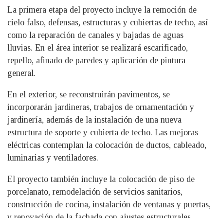
La primera etapa del proyecto incluye la remoción de
cielo falso, defensas, estructuras y cubiertas de techo, así
como la reparación de canales y bajadas de aguas
lluvias. En el área interior se realizará escarificado,
repello, afinado de paredes y aplicación de pintura
general.
En el exterior, se reconstruirán pavimentos, se
incorporarán jardineras, trabajos de ornamentación y
jardinería, además de la instalación de una nueva
estructura de soporte y cubierta de techo. Las mejoras
eléctricas contemplan la colocación de ductos, cableado,
luminarias y ventiladores.
El proyecto también incluye la colocación de piso de
porcelanato, remodelación de servicios sanitarios,
construcción de cocina, instalación de ventanas y puertas,
y renovación de la fachada con ajustes estructurales,