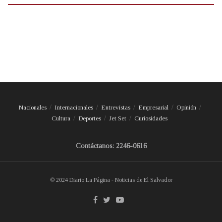
Nacionales
Internacionales
Entrevistas
Empresarial
Opinión
Cultura
Deportes
Jet Set
Curiosidades
Contáctanos: 2246-0616
© 2024 Diario La Página - Noticias de El Salvador