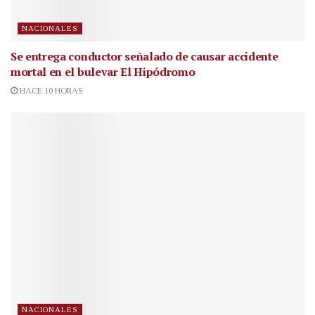
NACIONALES
Se entrega conductor señalado de causar accidente
mortal en el bulevar El Hipódromo
HACE 10 HORAS
NACIONALES