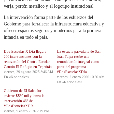
verja, portón metálico y el logotipo institucional.
La intervención forma parte de los esfuerzos del
Gobierno para fortalecer la infraestructura educativa y
ofrecer espacios seguros y modernos para la primera
infancia en todo el país.
Dos Escuelas X Día llega a
La escuela parvularia de San
200 intervenciones con la
Juan Talpa recibe una
renovación del Centro Escolar
remodelación integral como
Cantón El Refugio en Tepetitán
parte del programa
viernes, 29 agosto 2025 8:46 AM
#DosEscuelasXDía
En «Nacionales»
viernes, 2 enero 2026 10:56 AM
En «Nacionales»
Gobierno de El Salvador
invierte $560 mil y lanza la
intervención 466 de
#DosEscuelasXDía
viernes, 9 enero 2026 2:19 PM