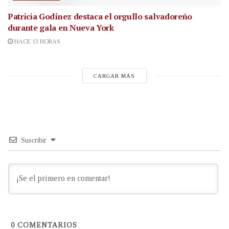
Patricia Godínez destaca el orgullo salvadoreño
durante gala en Nueva York
HACE 13 HORAS
CARGAR MÁS
Suscribir
0
COMENTARIOS