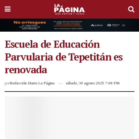
Escuela de Educación
Parvularia de Tepetitán es
renovada
por
Redacción Diario La Página
sábado, 30 agosto 2025 7:08 PM