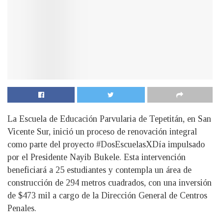
La Escuela de Educación Parvularia de Tepetitán, en San
Vicente Sur, inició un proceso de renovación integral
como parte del proyecto #DosEscuelasXDía impulsado
por el Presidente Nayib Bukele. Esta intervención
beneficiará a 25 estudiantes y contempla un área de
construcción de 294 metros cuadrados, con una inversión
de $473 mil a cargo de la Dirección General de Centros
Penales.