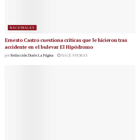
NACIONALES
Ernesto Castro cuestiona críticas que le hicieron tras
accidente en el bulevar El Hipódromo
por
Redacción Diario La Página
HACE 9 HORAS