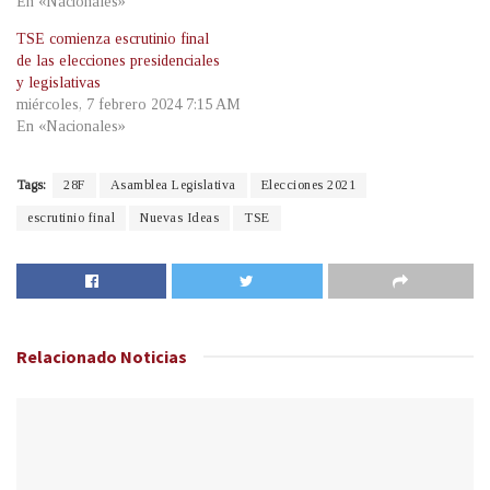
En «Nacionales»
TSE comienza escrutinio final
de las elecciones presidenciales
y legislativas
miércoles, 7 febrero 2024 7:15 AM
En «Nacionales»
Tags:
28F
Asamblea Legislativa
Elecciones 2021
escrutinio final
Nuevas Ideas
TSE
Relacionado
Noticias