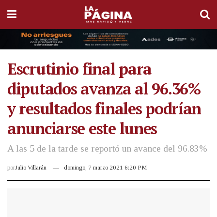
Escrutinio final para
diputados avanza al 96.36%
y resultados finales podrían
anunciarse este lunes
A las 5 de la tarde se reportó un avance del 96.83%
por
Julio Villarán
domingo, 7 marzo 2021 6:20 PM