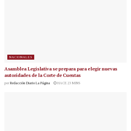
NACIONALES
Asamblea Legislativa se prepara para elegir nuevas
autoridades de la Corte de Cuentas
por
Redacción Diario La Página
HACE 23 MINS