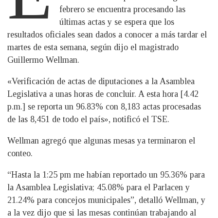
febrero se encuentra procesando las
últimas actas y se espera que los
resultados oficiales sean dados a conocer a más tardar el
martes de esta semana, según dijo el magistrado
Guillermo Wellman.
«Verificación de actas de diputaciones a la Asamblea
Legislativa a unas horas de concluir. A esta hora [4.42
p.m.] se reporta un 96.83% con 8,183 actas procesadas
de las 8,451 de todo el país», notificó el TSE.
Wellman agregó que algunas mesas ya terminaron el
conteo.
“Hasta la 1:25 pm me habían reportado un 95.36% para
la Asamblea Legislativa; 45.08% para el Parlacen y
21.24% para concejos municipales”, detalló Wellman, y
a la vez dijo que si las mesas continúan trabajando al