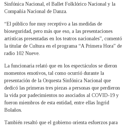
Sinfónica Nacional, el Ballet Folklórico Nacional y la
Compañía Nacional de Danza.
“El público fue muy receptivo a las medidas de
bioseguridad, pero más que eso, a las presentaciones
artísticas presentadas en los teatros nacionales”, comentó
la titular de Cultura en el programa “A Primera Hora” de
radio 102 Nueve.
La funcionaria relató que en los espectáculos se dieron
momentos emotivos, tal como ocurrió durante la
presentación de la Orquesta Sinfónica Nacional que
dedicó las primeras tres piezas a personas que perdieron
la vida por padecimientos no asociados al COVID-19 y
fueron miembros de esta entidad, entre ellas Ingrid
Bolaños.
También resaltó que el gobierno orienta esfuerzos para