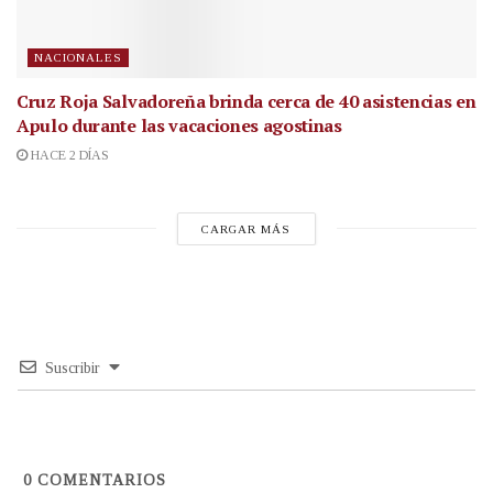
NACIONALES
Cruz Roja Salvadoreña brinda cerca de 40 asistencias en
Apulo durante las vacaciones agostinas
HACE 2 DÍAS
CARGAR MÁS
Suscribir
0
COMENTARIOS