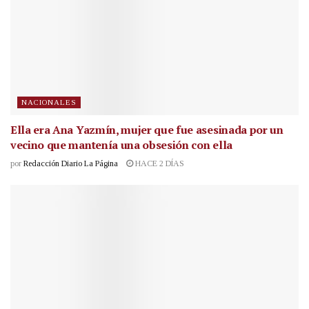
NACIONALES
Ella era Ana Yazmín, mujer que fue asesinada por un
vecino que mantenía una obsesión con ella
por
Redacción Diario La Página
HACE 2 DÍAS