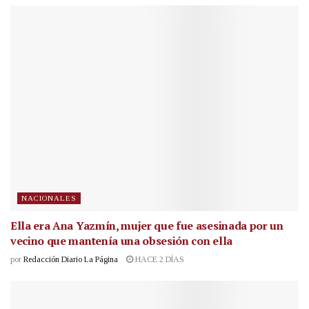
NACIONALES
Ella era Ana Yazmín, mujer que fue asesinada por un
vecino que mantenía una obsesión con ella
por
Redacción Diario La Página
HACE 2 DÍAS