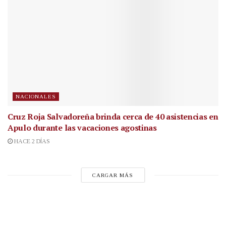
NACIONALES
Cruz Roja Salvadoreña brinda cerca de 40 asistencias en
Apulo durante las vacaciones agostinas
HACE 2 DÍAS
CARGAR MÁS