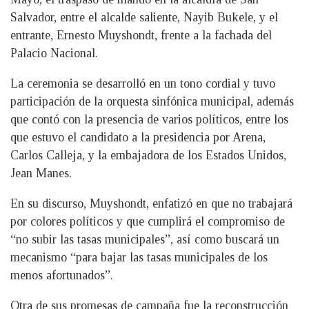
Salvador, entre el alcalde saliente, Nayib Bukele, y el
entrante, Ernesto Muyshondt, frente a la fachada del
Palacio Nacional.
La ceremonia se desarrolló en un tono cordial y tuvo
participación de la orquesta sinfónica municipal, además
que contó con la presencia de varios políticos, entre los
que estuvo el candidato a la presidencia por Arena,
Carlos Calleja, y la embajadora de los Estados Unidos,
Jean Manes.
En su discurso, Muyshondt, enfatizó en que no trabajará
por colores políticos y que cumplirá el compromiso de
“no subir las tasas municipales”, así como buscará un
mecanismo “para bajar las tasas municipales de los
menos afortunados”.
Otra de sus promesas de campaña fue la reconstrucción