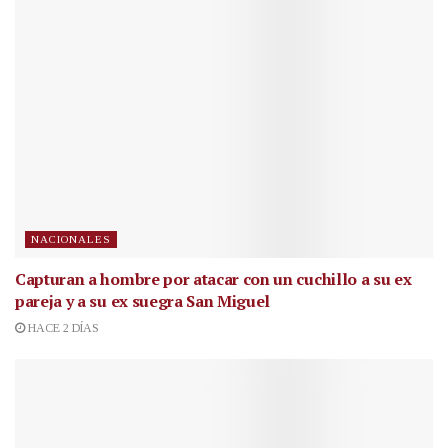
NACIONALES
Capturan a hombre por atacar con un cuchillo a su ex
pareja y a su ex suegra San Miguel
HACE 2 DÍAS