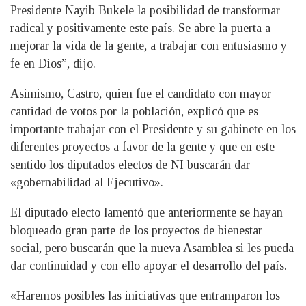
Presidente Nayib Bukele la posibilidad de transformar
radical y positivamente este país. Se abre la puerta a
mejorar la vida de la gente, a trabajar con entusiasmo y
fe en Dios”, dijo.
Asimismo, Castro, quien fue el candidato con mayor
cantidad de votos por la población, explicó que es
importante trabajar con el Presidente y su gabinete en los
diferentes proyectos a favor de la gente y que en este
sentido los diputados electos de NI buscarán dar
«gobernabilidad al Ejecutivo».
El diputado electo lamentó que anteriormente se hayan
bloqueado gran parte de los proyectos de bienestar
social, pero buscarán que la nueva Asamblea si les pueda
dar continuidad y con ello apoyar el desarrollo del país.
«Haremos posibles las iniciativas que entramparon los