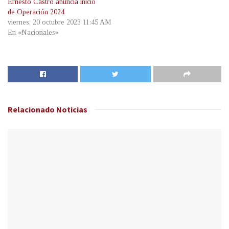
Ernesto Castro anuncia inicio
de Operación 2024
viernes, 20 octubre 2023 11:45 AM
En «Nacionales»
Relacionado
Noticias