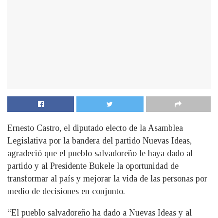
Ernesto Castro, el diputado electo de la Asamblea
Legislativa por la bandera del partido Nuevas Ideas,
agradeció que el pueblo salvadoreño le haya dado al
partido y al Presidente Bukele la oportunidad de
transformar al país y mejorar la vida de las personas por
medio de decisiones en conjunto.
“El pueblo salvadoreño ha dado a Nuevas Ideas y al