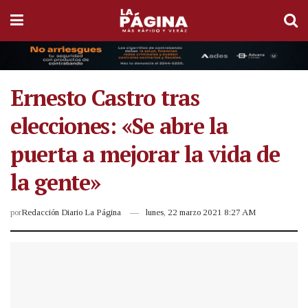
Ernesto Castro tras
elecciones: «Se abre la
puerta a mejorar la vida de
la gente»
por
Redacción Diario La Página
lunes, 22 marzo 2021 8:27 AM