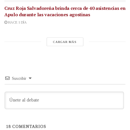
Cruz Roja Salvadoreña brinda cerca de 40 asistencias en
Apulo durante las vacaciones agostinas
HACE 1 DÍA
CARGAR MÁS
Suscribir
18
COMENTARIOS