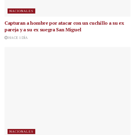
NACIONALES
Capturan a hombre por atacar con un cuchillo a su ex
pareja y a su ex suegra San Miguel
HACE 1 DÍA
NACIONALES