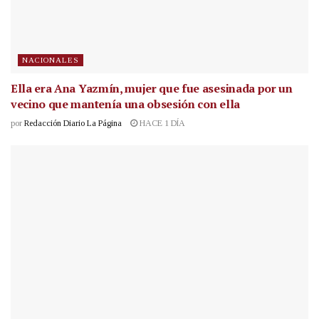
NACIONALES
Ella era Ana Yazmín, mujer que fue asesinada por un
vecino que mantenía una obsesión con ella
por
Redacción Diario La Página
HACE 1 DÍA