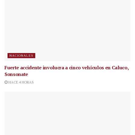
NACIONALES
Fuerte accidente involucra a cinco vehículos en Caluco,
Sonsonate
HACE 4 HORAS