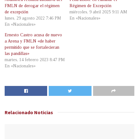
FMLN de derogar el régimen
Régimen de Excepción
de excepción
miércoles, 9 abril 2025 9:11 AM
lunes, 29 agosto 2022 7:46 PM
En «Nacionales»
En «Nacionales»
Ernesto Castro acusa de nuevo
a Arena y FMLN «de haber
permitido que se fortalecieran
las pandillas»
martes, 14 febrero 2023 8:47 PM
En «Nacionales»
Relacionado
Noticias