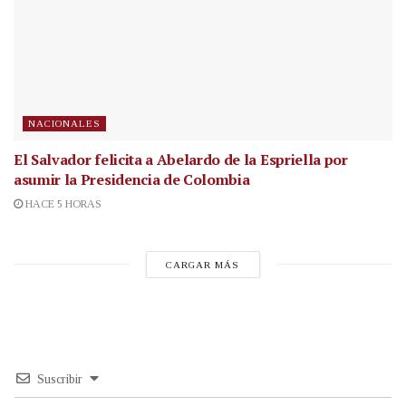
NACIONALES
El Salvador felicita a Abelardo de la Espriella por
asumir la Presidencia de Colombia
HACE 5 HORAS
CARGAR MÁS
Suscribir