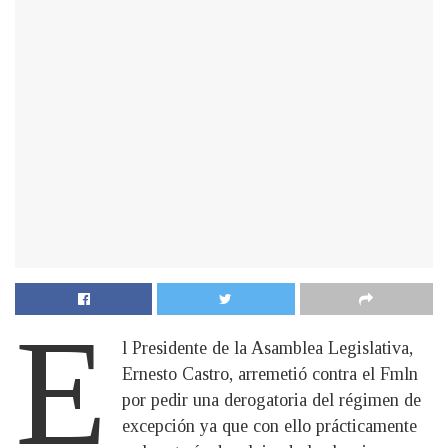
E
l Presidente de la Asamblea Legislativa,
Ernesto Castro, arremetió contra el Fmln
por pedir una derogatoria del régimen de
excepción ya que con ello prácticamente