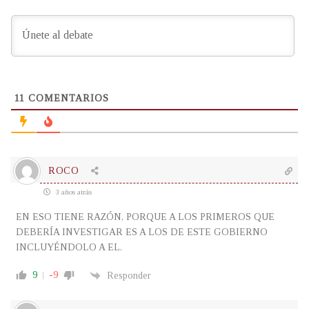
11
COMENTARIOS
ROCO
3 años atrás
EN ESO TIENE RAZÓN, PORQUE A LOS PRIMEROS QUE
DEBERÍA INVESTIGAR ES A LOS DE ESTE GOBIERNO
INCLUYÉNDOLO A EL.
9
-9
Responder