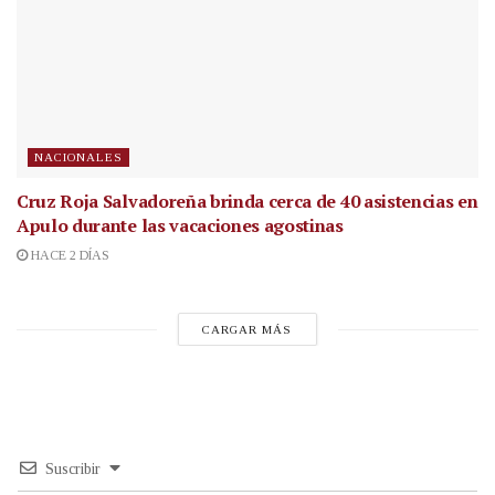
NACIONALES
Cruz Roja Salvadoreña brinda cerca de 40 asistencias en
Apulo durante las vacaciones agostinas
HACE 2 DÍAS
CARGAR MÁS
Suscribir