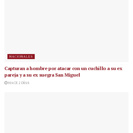
NACIONALES
Capturan a hombre por atacar con un cuchillo a su ex
pareja y a su ex suegra San Miguel
HACE 2 DÍAS