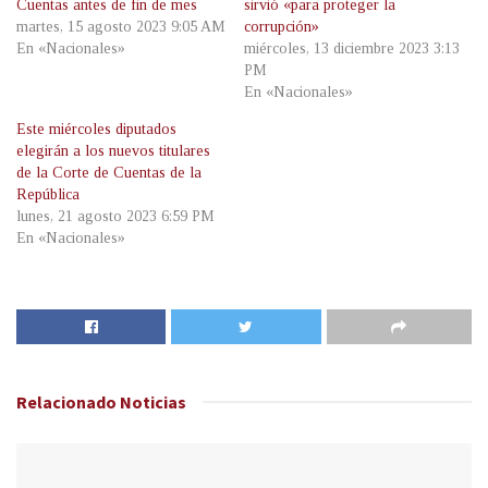
Cuentas antes de fin de mes
sirvió «para proteger la
martes, 15 agosto 2023 9:05 AM
corrupción»
En «Nacionales»
miércoles, 13 diciembre 2023 3:13
PM
En «Nacionales»
Este miércoles diputados
elegirán a los nuevos titulares
de la Corte de Cuentas de la
República
lunes, 21 agosto 2023 6:59 PM
En «Nacionales»
Relacionado
Noticias