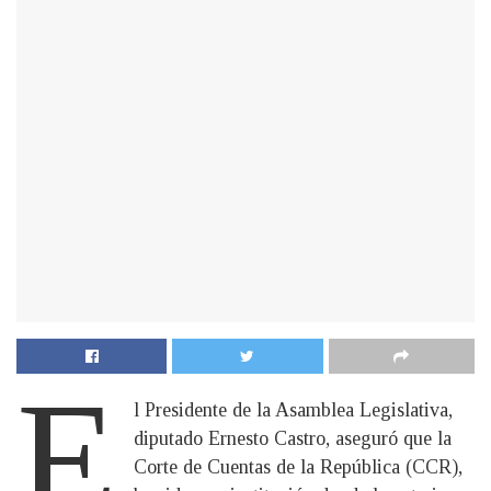
E
l Presidente de la Asamblea Legislativa,
diputado Ernesto Castro, aseguró que la
Corte de Cuentas de la República (CCR),