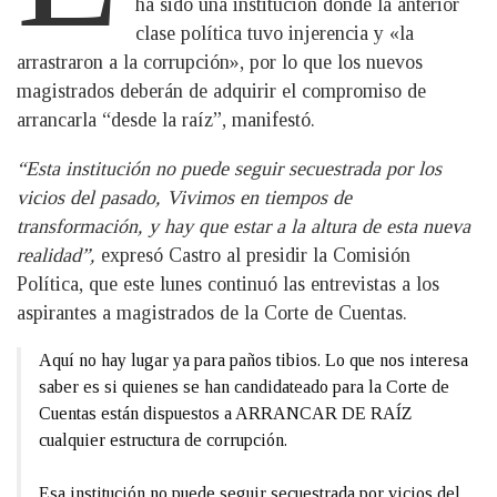
ha sido una institución donde la anterior
clase política tuvo injerencia y «la
arrastraron a la corrupción», por lo que los nuevos
magistrados deberán de adquirir el compromiso de
arrancarla “desde la raíz”, manifestó.
“Esta institución no puede seguir secuestrada por los
vicios del pasado, Vivimos en tiempos de
transformación, y hay que estar a la altura de esta nueva
realidad”,
expresó Castro al presidir la Comisión
Política, que este lunes continuó las entrevistas a los
aspirantes a magistrados de la Corte de Cuentas.
Aquí no hay lugar ya para paños tibios. Lo que nos interesa
saber es si quienes se han candidateado para la Corte de
Cuentas están dispuestos a ARRANCAR DE RAÍZ
cualquier estructura de corrupción.
Esa institución no puede seguir secuestrada por vicios del