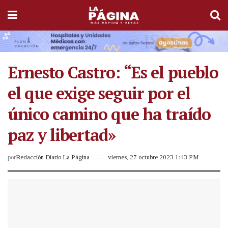
Ernesto Castro: “Es el pueblo
el que exige seguir por el
único camino que ha traído
paz y libertad»
por
Redacción Diario La Página
viernes, 27 octubre 2023 1:43 PM