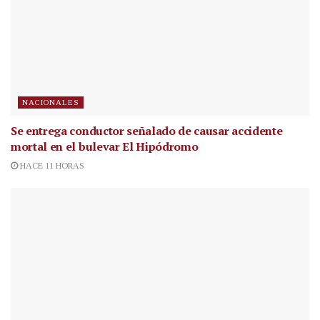
NACIONALES
Se entrega conductor señalado de causar accidente
mortal en el bulevar El Hipódromo
HACE 11 HORAS