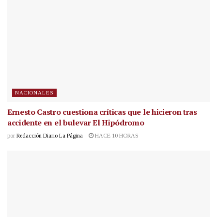
NACIONALES
Ernesto Castro cuestiona críticas que le hicieron tras
accidente en el bulevar El Hipódromo
por
Redacción Diario La Página
HACE 10 HORAS