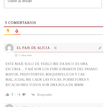
5
COMENTARIOS
EL PAIS DE ALICIA
2 años atrás
ESTE MAJE SOLO DE VERLO ME DA ASCO ES UNA
ESCORIA….Y ASÍ SON LOS FUNCIONARIOS DEL PAYASO
MAYOR, PREPOTENTES, MAQUIAVELICOS Y CAE
MAL..IGUAL ME CAEN LAS FOCAS, POBRETONES Y
RICACHONES TODOS SON UNA BOLA DE MMM
3
-4
Responder