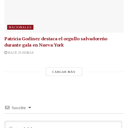
NACIONALES
Patricia Godínez destaca el orgullo salvadoreño
durante gala en Nueva York
HACE 15 HORAS
CARGAR MÁS
Suscribir