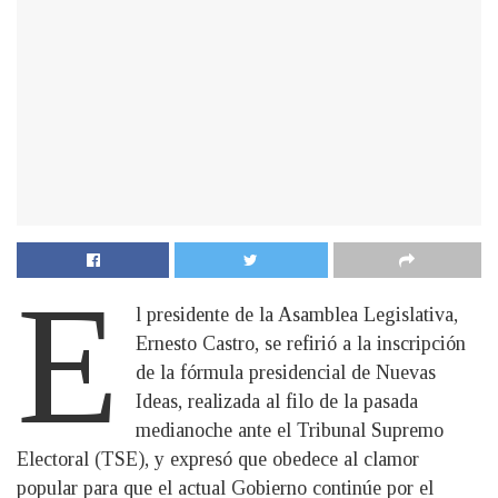
E
l presidente de la Asamblea Legislativa,
Ernesto Castro, se refirió a la inscripción
de la fórmula presidencial de Nuevas
Ideas, realizada al filo de la pasada
medianoche ante el Tribunal Supremo
Electoral (TSE), y expresó que obedece al clamor
popular para que el actual Gobierno continúe por el