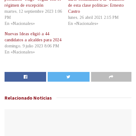
régimen de excepción
de esta clase política»: Ernesto
martes, 12 septiembre 2023 1:06
Castro
PM
lunes, 26 abril 2021 2:15 PM
En «Nacionales»
En «Nacionales»
Nuevas Ideas eligió a 44
candidatos a alcaldes para 2024
domingo, 9 julio 2023 8:06 PM
En «Nacionales»
Relacionado
Noticias