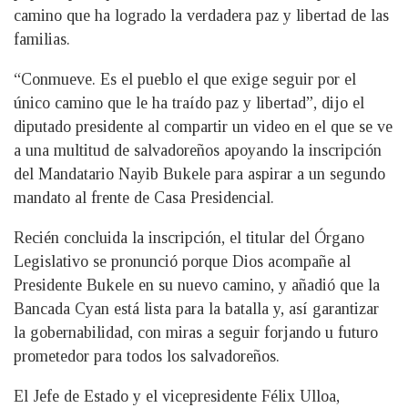
camino que ha logrado la verdadera paz y libertad de las
familias.
“Conmueve. Es el pueblo el que exige seguir por el
único camino que le ha traído paz y libertad”, dijo el
diputado presidente al compartir un video en el que se ve
a una multitud de salvadoreños apoyando la inscripción
del Mandatario Nayib Bukele para aspirar a un segundo
mandato al frente de Casa Presidencial.
Recién concluida la inscripción, el titular del Órgano
Legislativo se pronunció porque Dios acompañe al
Presidente Bukele en su nuevo camino, y añadió que la
Bancada Cyan está lista para la batalla y, así garantizar
la gobernabilidad, con miras a seguir forjando u futuro
prometedor para todos los salvadoreños.
El Jefe de Estado y el vicepresidente Félix Ulloa,