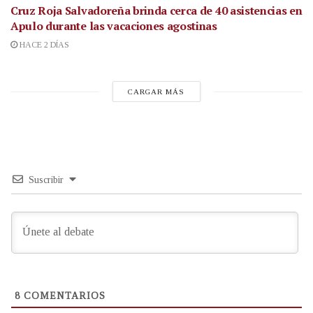
Cruz Roja Salvadoreña brinda cerca de 40 asistencias en
Apulo durante las vacaciones agostinas
HACE 2 DÍAS
CARGAR MÁS
Suscribir
8
COMENTARIOS