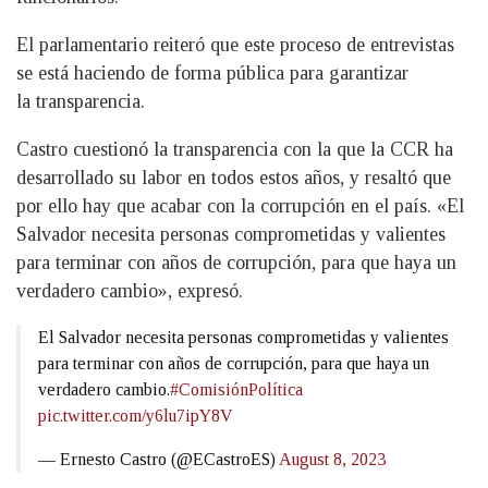
El parlamentario reiteró que este proceso de entrevistas
se está haciendo de forma pública para garantizar
la transparencia.
Castro cuestionó la transparencia con la que la CCR ha
desarrollado su labor en todos estos años, y resaltó que
por ello hay que acabar con la corrupción en el país. «El
Salvador necesita personas comprometidas y valientes
para terminar con años de corrupción, para que haya un
verdadero cambio», expresó.
El Salvador necesita personas comprometidas y valientes
para terminar con años de corrupción, para que haya un
verdadero cambio.
#ComisiónPolítica
pic.twitter.com/y6lu7ipY8V
— Ernesto Castro (@ECastroES)
August 8, 2023