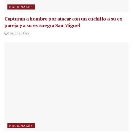
NACIONALES
Capturan a hombre por atacar con un cuchillo a su ex
pareja y a su ex suegra San Miguel
HACE 2 DÍAS
NACIONALES