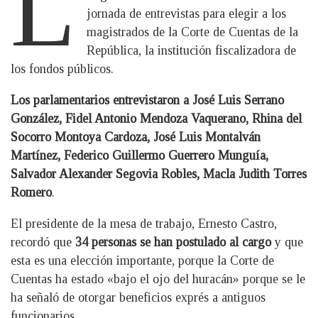
L
jornada de entrevistas para elegir a los
magistrados de la Corte de Cuentas de la
República, la institución fiscalizadora de
los fondos públicos.
Los parlamentarios entrevistaron a José Luis Serrano
González, Fidel Antonio Mendoza Vaquerano, Rhina del
Socorro Montoya Cardoza, José Luis Montalván
Martínez, Federico Guillermo Guerrero Munguía,
Salvador Alexander Segovia Robles, Macla Judith Torres
Romero
.
El presidente de la mesa de trabajo, Ernesto Castro,
recordó que
34 personas se han postulado al cargo
y que
esta es una elección importante, porque la Corte de
Cuentas ha estado «bajo el ojo del huracán» porque se le
ha señaló de otorgar beneficios exprés a antiguos
funcionarios.