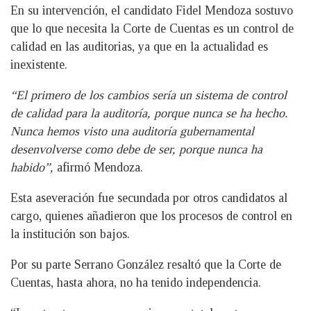
En su intervención, el candidato Fidel Mendoza sostuvo
que lo que necesita la Corte de Cuentas es un control de
calidad en las auditorias, ya que en la actualidad es
inexistente.
“El primero de los cambios sería un sistema de control
de calidad para la auditoría, porque nunca se ha hecho.
Nunca hemos visto una auditoría gubernamental
desenvolverse como debe de ser, porque nunca ha
habido”,
afirmó Mendoza.
Esta aseveración fue secundada por otros candidatos al
cargo, quienes añadieron que los procesos de control en
la institución son bajos.
Por su parte Serrano González resaltó que la Corte de
Cuentas, hasta ahora, no ha tenido independencia.