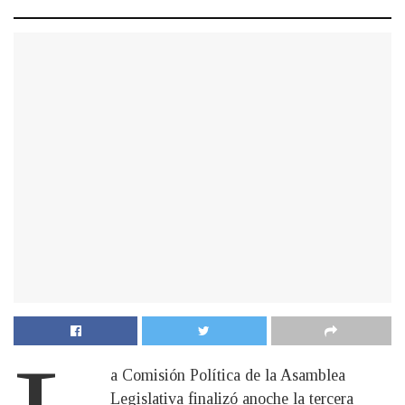
a Comisión Política de la Asamblea
Legislativa finalizó anoche la tercera