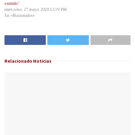
existido”
miércoles, 27 mayo 2020 12:19 PM
En «Nacionales»
Relacionado
Noticias