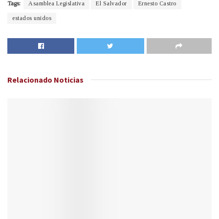
Tags:
Asamblea Legislativa
El Salvador
Ernesto Castro
estados unidos
Relacionado
Noticias