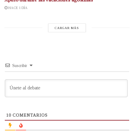
HACE 1 DÍA
CARGAR MÁS
Suscribir
10
COMENTARIOS