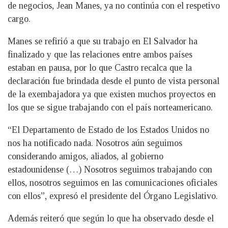
de negocios, Jean Manes, ya no continúa con el respetivo
cargo.
Manes se refirió a que su trabajo en El Salvador ha
finalizado y que las relaciones entre ambos países
estaban en pausa, por lo que Castro recalca que la
declaración fue brindada desde el punto de vista personal
de la exembajadora ya que existen muchos proyectos en
los que se sigue trabajando con el país norteamericano.
“El Departamento de Estado de los Estados Unidos no
nos ha notificado nada. Nosotros aún seguimos
considerando amigos, aliados, al gobierno
estadounidense (…) Nosotros seguimos trabajando con
ellos, nosotros seguimos en las comunicaciones oficiales
con ellos”, expresó el presidente del Órgano Legislativo.
Además reiteró que según lo que ha observado desde el