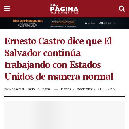
Ernesto Castro dice que El
Salvador continúa
trabajando con Estados
Unidos de manera normal
por
Redacción Diario La Página
martes, 23 noviembre 2021 9:32 AM