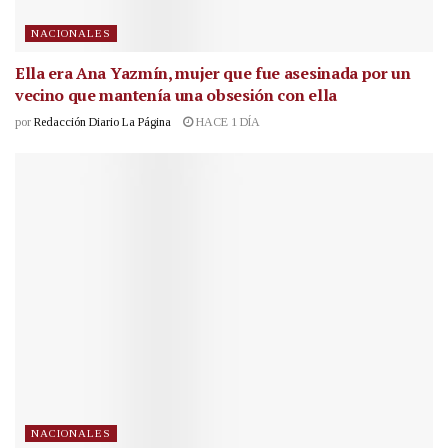
NACIONALES
Ella era Ana Yazmín, mujer que fue asesinada por un
vecino que mantenía una obsesión con ella
por
Redacción Diario La Página
HACE 1 DÍA
NACIONALES