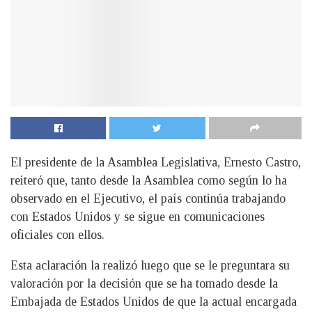
El presidente de la Asamblea Legislativa, Ernesto Castro,
reiteró que, tanto desde la Asamblea como según lo ha
observado en el Ejecutivo, el país continúa trabajando
con Estados Unidos y se sigue en comunicaciones
oficiales con ellos.
Esta aclaración la realizó luego que se le preguntara su
valoración por la decisión que se ha tomado desde la
Embajada de Estados Unidos de que la actual encargada