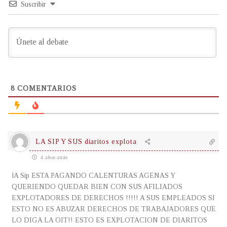
Suscribir
8
COMENTARIOS
LA SIP Y SUS diaritos explota
4 años atrás
lA Sip ESTA PAGANDO CALENTURAS AGENAS Y
QUERIENDO QUEDAR BIEN CON SUS AFILIADOS
EXPLOTADORES DE DERECHOS !!!!! A SUS EMPLEADOS SI
ESTO NO ES ABUZAR DERECHOS DE TRABAJADORES QUE
LO DIGA LA OIT!! ESTO ES EXPLOTACION DE DIARITOS