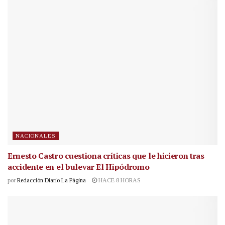
NACIONALES
Ernesto Castro cuestiona críticas que le hicieron tras
accidente en el bulevar El Hipódromo
por
Redacción Diario La Página
HACE 8 HORAS