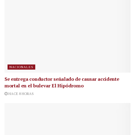
NACIONALES
Se entrega conductor señalado de causar accidente
mortal en el bulevar El Hipódromo
HACE 8 HORAS