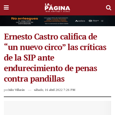
Ernesto Castro califica de
“un nuevo circo” las críticas
de la SIP ante
endurecimiento de penas
contra pandillas
por
Julio Villarán
sábado, 16 abril 2022 7:26 PM