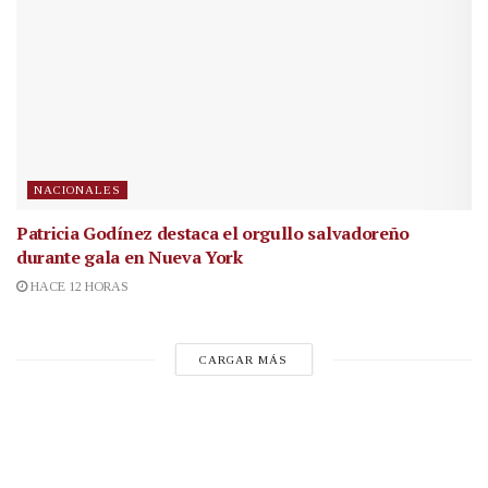
NACIONALES
Patricia Godínez destaca el orgullo salvadoreño
durante gala en Nueva York
HACE 12 HORAS
CARGAR MÁS