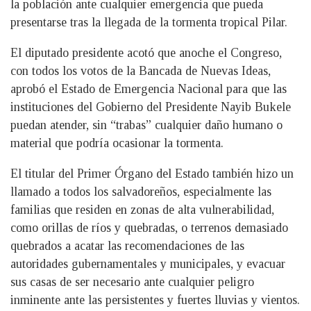
la población ante cualquier emergencia que pueda
presentarse tras la llegada de la tormenta tropical Pilar.
El diputado presidente acotó que anoche el Congreso,
con todos los votos de la Bancada de Nuevas Ideas,
aprobó el Estado de Emergencia Nacional para que las
instituciones del Gobierno del Presidente Nayib Bukele
puedan atender, sin “trabas” cualquier daño humano o
material que podría ocasionar la tormenta.
El titular del Primer Órgano del Estado también hizo un
llamado a todos los salvadoreños, especialmente las
familias que residen en zonas de alta vulnerabilidad,
como orillas de ríos y quebradas, o terrenos demasiado
quebrados a acatar las recomendaciones de las
autoridades gubernamentales y municipales, y evacuar
sus casas de ser necesario ante cualquier peligro
inminente ante las persistentes y fuertes lluvias y vientos.