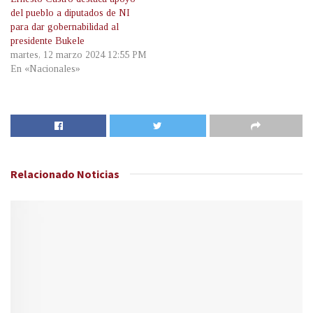
del pueblo a diputados de NI
para dar gobernabilidad al
presidente Bukele
martes, 12 marzo 2024 12:55 PM
En «Nacionales»
Relacionado
Noticias