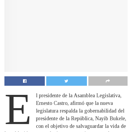
E
l presidente de la Asamblea Legislativa,
Ernesto Castro, afirmó que la nueva
legislatura respalda la gobernabilidad del
presidente de la República, Nayib Bukele,
con el objetivo de salvaguardar la vida de