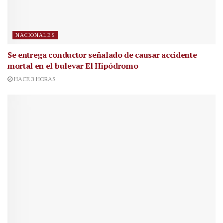
NACIONALES
Se entrega conductor señalado de causar accidente
mortal en el bulevar El Hipódromo
HACE 3 HORAS