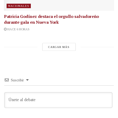
NACIONALES
Patricia Godínez destaca el orgullo salvadoreño
durante gala en Nueva York
HACE 6 HORAS
CARGAR MÁS
Suscribir