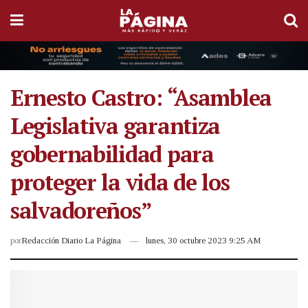
Ernesto Castro: “Asamblea
Legislativa garantiza
gobernabilidad para
proteger la vida de los
salvadoreños”
por
Redacción Diario La Página
lunes, 30 octubre 2023 9:25 AM