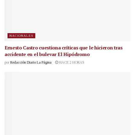
NACIONALES
Ernesto Castro cuestiona críticas que le hicieron tras
accidente en el bulevar El Hipódromo
por
Redacción Diario La Página
HACE 2 HORAS