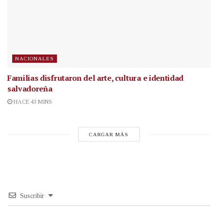
NACIONALES
Familias disfrutaron del arte, cultura e identidad
salvadoreña
HACE 43 MINS
CARGAR MÁS
Suscribir