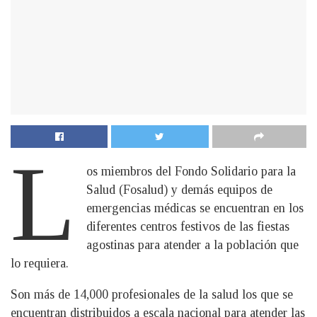
L
os miembros del Fondo Solidario para la
Salud (Fosalud) y demás equipos de
emergencias médicas se encuentran en los
diferentes centros festivos de las fiestas
agostinas para atender a la población que
lo requiera.
Son más de 14,000 profesionales de la salud los que se
encuentran distribuidos a escala nacional para atender las