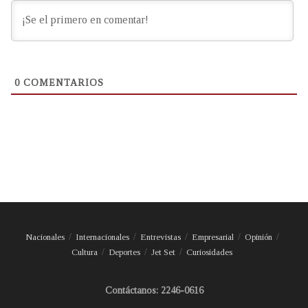
0
COMENTARIOS
Nacionales
Internacionales
Entrevistas
Empresarial
Opinión
Cultura
Deportes
Jet Set
Curiosidades
Contáctanos: 2246-0616