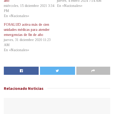
año
jueves, 4 enero 2024 7:14 AM
miércoles, 15 diciembre 2021 3:34
En «Nacionales»
PM
En «Nacionales»
FOSALUD activa más de cien
unidades médicas para atender
emergencias de fin de año
jueves, 31 diciembre 2020 11:23
AM
En «Nacionales»
Relacionado
Noticias