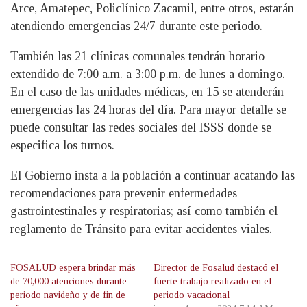
Arce, Amatepec, Policlínico Zacamil, entre otros, estarán
atendiendo emergencias 24/7 durante este periodo.
También las 21 clínicas comunales tendrán horario
extendido de 7:00 a.m. a 3:00 p.m. de lunes a domingo.
En el caso de las unidades médicas, en 15 se atenderán
emergencias las 24 horas del día. Para mayor detalle se
puede consultar las redes sociales del ISSS donde se
especifica los turnos.
El Gobierno insta a la población a continuar acatando las
recomendaciones para prevenir enfermedades
gastrointestinales y respiratorias; así como también el
reglamento de Tránsito para evitar accidentes viales.
FOSALUD espera brindar más
Director de Fosalud destacó el
de 70,000 atenciones durante
fuerte trabajo realizado en el
periodo navideño y de fin de
periodo vacacional