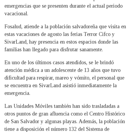
emergencias que se presenten durante el actual periodo
vacacional.
Fosalud, atiende a la población salvadoreña que visita en
estas vacaciones de agosto las ferias Terror Cifco y
SivarLand, hay presencia en estos espacios donde las
familias han llegado para disfrutar sanamente.
En uno de los últimos casos atendidos, se le brindó
atención médica a un adolescente de 13 años que tuvo
dificultad para respirar, mareo y vómito, el personal que
se encuentra en SivarLand asistió inmediatamente la
emergencia.
Las Unidades Móviles también han sido trasladadas a
otros puntos de gran afluencia como el Centro Histórico
de San Salvador y algunas playas. Además, la población
tiene a disposición el número 132 del Sistema de