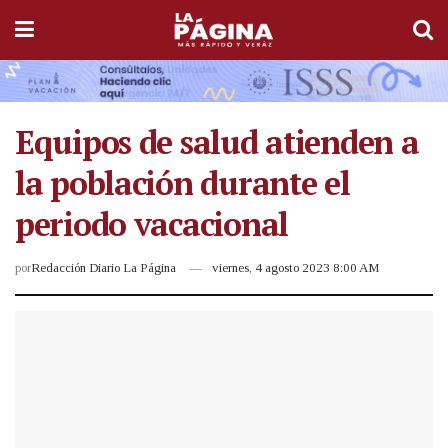
Equipos de salud atienden a
la población durante el
periodo vacacional
por
Redacción Diario La Página
viernes, 4 agosto 2023 8:00 AM