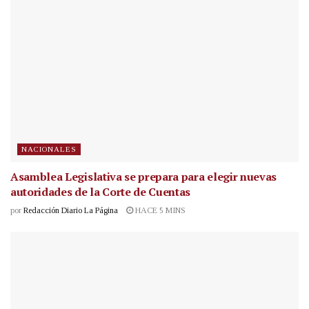
NACIONALES
Asamblea Legislativa se prepara para elegir nuevas
autoridades de la Corte de Cuentas
por
Redacción Diario La Página
HACE 5 MINS