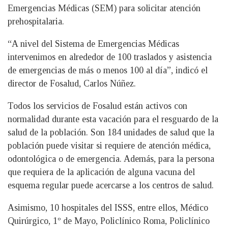
Emergencias Médicas (SEM) para solicitar atención
prehospitalaria.
“A nivel del Sistema de Emergencias Médicas
intervenimos en alrededor de 100 traslados y asistencia
de emergencias de más o menos 100 al día”, indicó el
director de Fosalud, Carlos Núñez.
Todos los servicios de Fosalud están activos con
normalidad durante esta vacación para el resguardo de la
salud de la población. Son 184 unidades de salud que la
población puede visitar si requiere de atención médica,
odontológica o de emergencia. Además, para la persona
que requiera de la aplicación de alguna vacuna del
esquema regular puede acercarse a los centros de salud.
Asimismo, 10 hospitales del ISSS, entre ellos, Médico
Quirúrgico, 1º de Mayo, Policlínico Roma, Policlínico