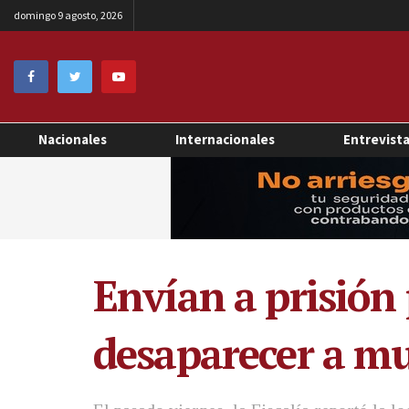
domingo 9 agosto, 2026
Nacionales
Internacionales
Entrevist
Envían a prisión 
desaparecer a mu