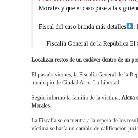
Morales y que el caso pase a la siguient
Fiscal del caso brinda más detalles
:
— Fiscalía General de la República 
Localizan restos de un cadáver dentro de un po
El pasado viernes, la Fiscalía General de la Re
municipio de Ciudad Arce, La Libertad.
Según informó la familia de la víctima,
Alexa s
Morales.
La Fiscalía se encuentra a la espera de los res
víctima se haría un cambio de calificación jur