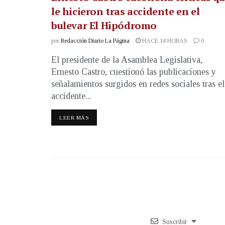
le hicieron tras accidente en el
bulevar El Hipódromo
por
Redacción Diario La Página
HACE 14 HORAS
0
El presidente de la Asamblea Legislativa,
Ernesto Castro, cuestionó las publicaciones y
señalamientos surgidos en redes sociales tras el
accidente...
LEER MÁS
Suscribir