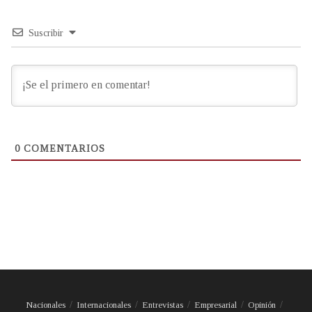
Suscribir
0
COMENTARIOS
Nacionales
Internacionales
Entrevistas
Empresarial
Opinión