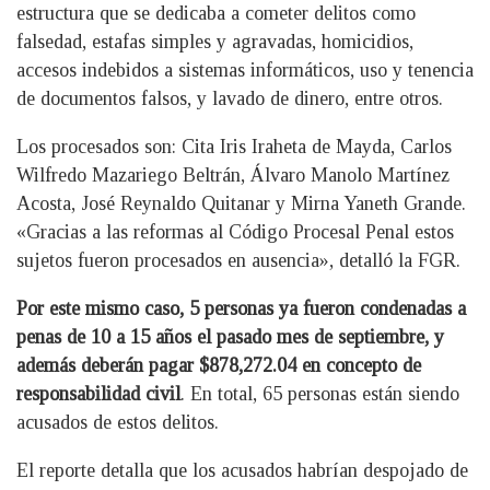
estructura que se dedicaba a cometer delitos como
falsedad, estafas simples y agravadas, homicidios,
accesos indebidos a sistemas informáticos, uso y tenencia
de documentos falsos, y lavado de dinero, entre otros.
Los procesados son: Cita Iris Iraheta de Mayda, Carlos
Wilfredo Mazariego Beltrán, Álvaro Manolo Martínez
Acosta, José Reynaldo Quitanar y Mirna Yaneth Grande.
«Gracias a las reformas al Código Procesal Penal estos
sujetos fueron procesados en ausencia», detalló la FGR.
Por este mismo caso, 5 personas ya fueron condenadas a
penas de 10 a 15 años el pasado mes de septiembre, y
además deberán pagar $878,272.04 en concepto de
responsabilidad civil
. En total, 65 personas están siendo
acusados de estos delitos.
El reporte detalla que los acusados habrían despojado de