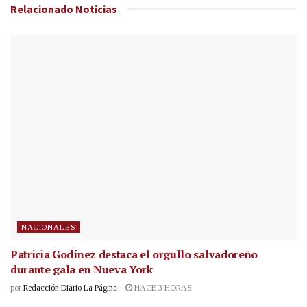
Relacionado
Noticias
NACIONALES
Patricia Godínez destaca el orgullo salvadoreño
durante gala en Nueva York
por
Redacción Diario La Página
HACE 3 HORAS