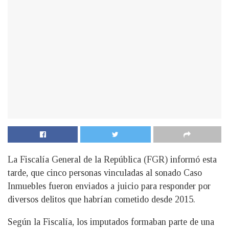
La Fiscalía General de la República (FGR) informó esta
tarde, que cinco personas vinculadas al sonado Caso
Inmuebles fueron enviados a juicio para responder por
diversos delitos que habrían cometido desde 2015.
Según la Fiscalía, los imputados formaban parte de una