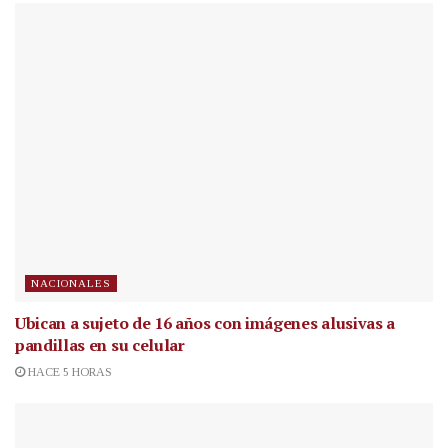
NACIONALES
Ubican a sujeto de 16 años con imágenes alusivas a
pandillas en su celular
HACE 5 HORAS