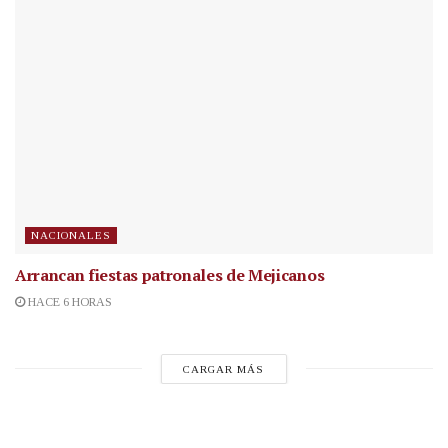
NACIONALES
Arrancan fiestas patronales de Mejicanos
HACE 6 HORAS
CARGAR MÁS