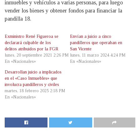
inmuebles y vehículos a varias personas, para luego
vender los bienes y obtener fondos para financiar la
pandilla 18.
Exministro René Figueroa se
Envían a juicio a cinco
declarará culpable de los
pandilleros que operaban en
delitos atribuidos por la FGR
San Vicente
lunes, 20 septiembre 2021 2:26 PM
lunes, 11 marzo 2024 4:24 PM
En «Nacionales»
En «Nacionales»
Desarrollan juicio a implicados
en el «Caso Inmuebles» que
involucra pandilleros y civiles
martes, 18 febrero 2025 2:18 PM
En «Nacionales»