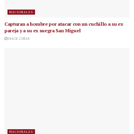
NACIONALES
Capturan a hombre por atacar con un cuchillo a su ex
pareja y a su ex suegra San Miguel
HACE 2 DÍAS
NACIONALES