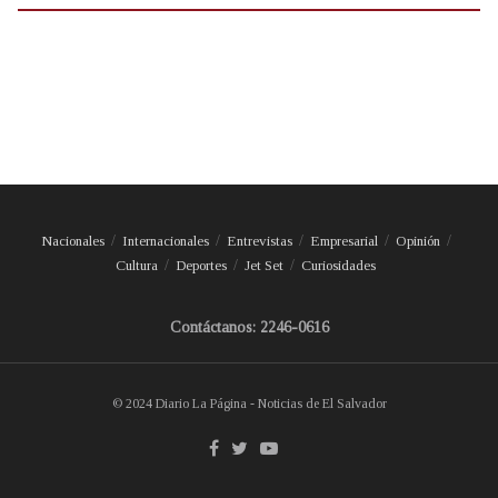
Nacionales
Internacionales
Entrevistas
Empresarial
Opinión
Cultura
Deportes
Jet Set
Curiosidades
Contáctanos: 2246-0616
© 2024 Diario La Página - Noticias de El Salvador