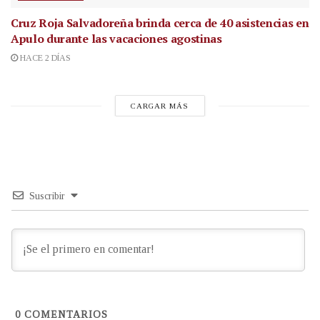
Cruz Roja Salvadoreña brinda cerca de 40 asistencias en
Apulo durante las vacaciones agostinas
HACE 2 DÍAS
CARGAR MÁS
Suscribir
0
COMENTARIOS