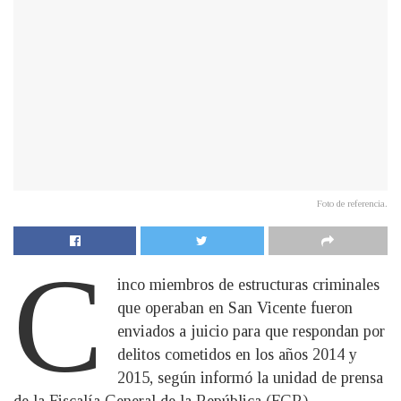
Foto de referencia.
C
inco miembros de estructuras criminales
que operaban en San Vicente fueron
enviados a juicio para que respondan por
delitos cometidos en los años 2014 y
2015, según informó la unidad de prensa