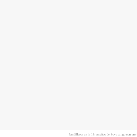
Pandilleros de la 18 sureños de Soyapango son env