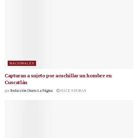
NACIONALES
Capturan a sujeto por acuchillar un hombre en
Cuscatlán
por
Redacción Diario La Página
HACE 9 HORAS