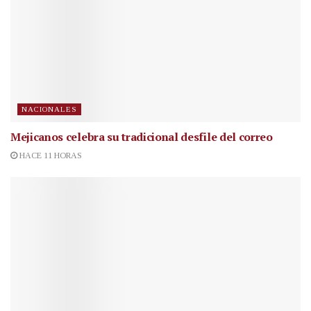
NACIONALES
Mejicanos celebra su tradicional desfile del correo
HACE 11 HORAS