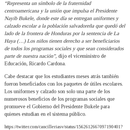
“Representa un símbolo de la fraternidad
centroamericana y la unión que impulsa el Presidente
Nayib Bukele, donde este día se entregan uniformes y
calzado escolar a la población salvadoreña que quedó del
lado de la frontera de Honduras por la sentencia de La
Haya (…) Los niños tienen derecho a ser beneficiarios
de todos los programas sociales y que sean considerados
parte de nuestra nación”,
dijo el viceministro de
Educación, Ricardo Cardona.
Cabe destacar que los estudiantes meses atrás también
fueron beneficiados con los paquetes de útiles escolares.
Los uniformes y calzado son solo una parte de los
numerosos beneficios de los programas sociales que
promueve el Gobierno del Presidente Bukele para
quienes estudian en el sistema público.
https://twitter.com/cancilleriasv/status/1562612667097190401?