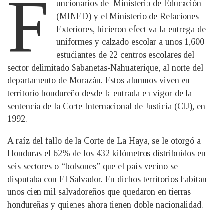
F
uncionarios del Ministerio de Educación
(MINED) y el Ministerio de Relaciones
Exteriores, hicieron efectiva la entrega de
uniformes y calzado escolar a unos 1,600
estudiantes de 22 centros escolares del
sector delimitado Sabanetas-Nahuaterique, al norte del
departamento de Morazán. Estos alumnos viven en
territorio hondureño desde la entrada en vigor de la
sentencia de la Corte Internacional de Justicia (CIJ), en
1992.
A raíz del fallo de la Corte de La Haya, se le otorgó a
Honduras el 62% de los 432 kilómetros distribuidos en
seis sectores o “bolsones” que el país vecino se
disputaba con El Salvador. En dichos territorios habitan
unos cien mil salvadoreños que quedaron en tierras
hondureñas y quienes ahora tienen doble nacionalidad.