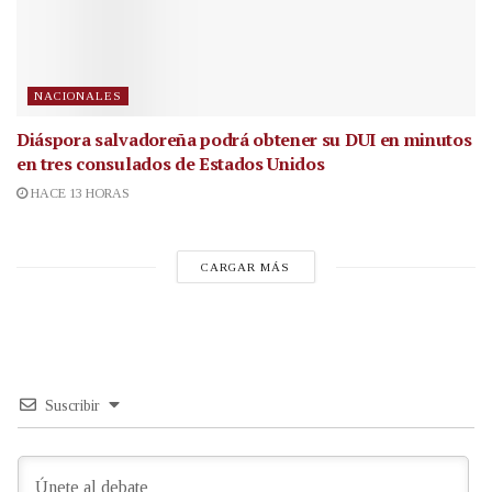
NACIONALES
Diáspora salvadoreña podrá obtener su DUI en minutos
en tres consulados de Estados Unidos
HACE 13 HORAS
CARGAR MÁS
Suscribir