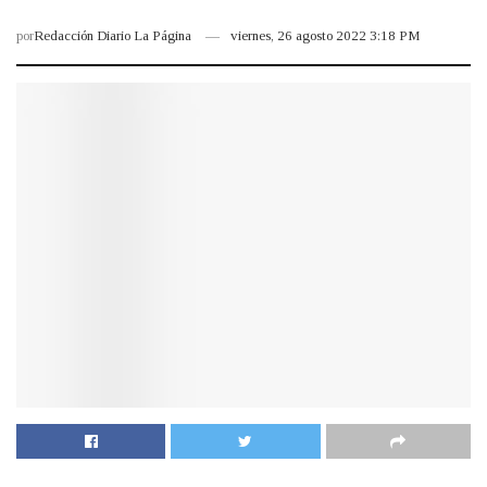
por
Redacción Diario La Página
viernes, 26 agosto 2022 3:18 PM