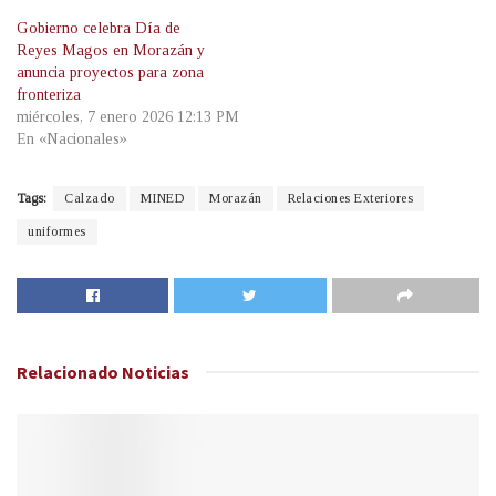
Gobierno celebra Día de
Reyes Magos en Morazán y
anuncia proyectos para zona
fronteriza
miércoles, 7 enero 2026 12:13 PM
En «Nacionales»
Tags:
Calzado
MINED
Morazán
Relaciones Exteriores
uniformes
Relacionado
Noticias