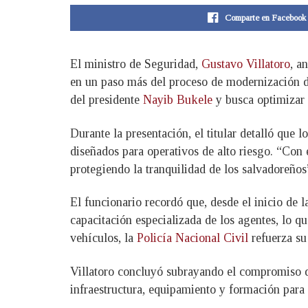
Comparte en Facebook
El ministro de Seguridad,
Gustavo Villatoro
, a
en un paso más del proceso de modernización de 
del presidente
Nayib Bukele
y busca optimizar 
Durante la presentación, el titular detalló que
diseñados para operativos de alto riesgo. “Con 
protegiendo la tranquilidad de los salvadoreños
El funcionario recordó que, desde el inicio de 
capacitación especializada de los agentes, lo qu
vehículos, la
Policía Nacional Civil
refuerza su 
Villatoro concluyó subrayando el compromiso 
infraestructura, equipamiento y formación para