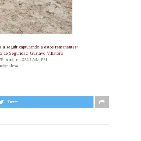
 a seguir capturando a estos remanentes»,
ro de Seguridad, Gustavo Villatoro
 28 octubre 2024 12:45 PM
cionales»
Tweet