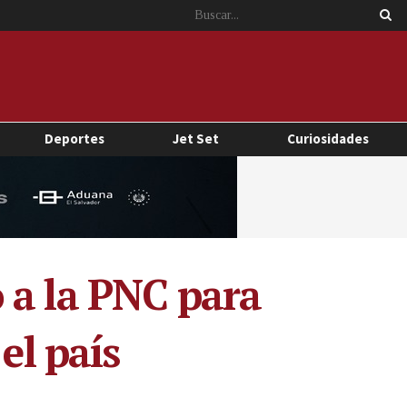
Deportes
Jet Set
Curiosidades
 a la PNC para
el país