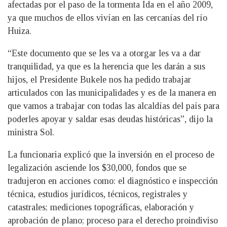
afectadas por el paso de la tormenta Ida en el año 2009,
ya que muchos de ellos vivían en las cercanías del río
Huiza.
“Este documento que se les va a otorgar les va a dar
tranquilidad, ya que es la herencia que les darán a sus
hijos, el Presidente Bukele nos ha pedido trabajar
articulados con las municipalidades y es de la manera en
que vamos a trabajar con todas las alcaldías del país para
poderles apoyar y saldar esas deudas históricas”, dijo la
ministra Sol.
La funcionaria explicó que la inversión en el proceso de
legalización asciende los $30,000, fondos que se
tradujeron en acciones como: el diagnóstico e inspección
técnica, estudios jurídicos, técnicos, registrales y
catastrales; mediciones topográficas, elaboración y
aprobación de plano; proceso para el derecho proindiviso