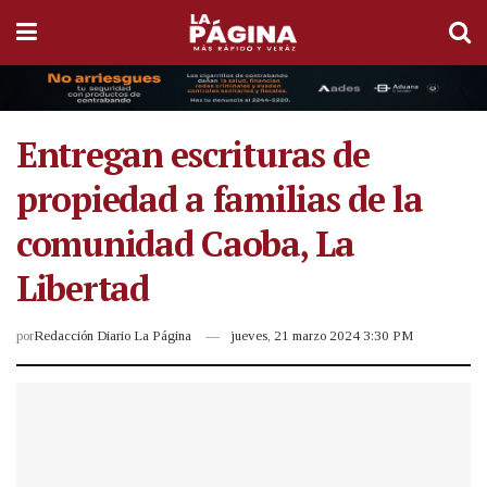
Entregan escrituras de
propiedad a familias de la
comunidad Caoba, La
Libertad
por
Redacción Diario La Página
jueves, 21 marzo 2024 3:30 PM