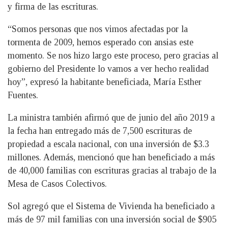
y firma de las escrituras.
“Somos personas que nos vimos afectadas por la
tormenta de 2009, hemos esperado con ansias este
momento. Se nos hizo largo este proceso, pero gracias al
gobierno del Presidente lo vamos a ver hecho realidad
hoy”, expresó la habitante beneficiada, María Esther
Fuentes.
La ministra también afirmó que de junio del año 2019 a
la fecha han entregado más de 7,500 escrituras de
propiedad a escala nacional, con una inversión de $3.3
millones. Además, mencionó que han beneficiado a más
de 40,000 familias con escrituras gracias al trabajo de la
Mesa de Casos Colectivos.
Sol agregó que el Sistema de Vivienda ha beneficiado a
más de 97 mil familias con una inversión social de $905