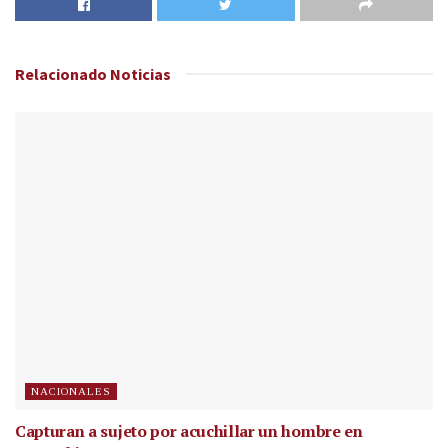
Relacionado
Noticias
NACIONALES
Capturan a sujeto por acuchillar un hombre en