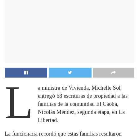
L
a ministra de Vivienda, Michelle Sol,
entregó 68 escrituras de propiedad a las
familias de la comunidad El Caoba,
Nicolás Méndez, segunda etapa, en La
Libertad.
La funcionaria recordó que estas familias resultaron