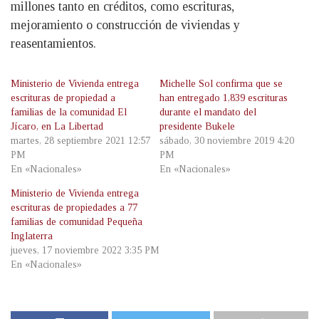
millones tanto en créditos, como escrituras,
mejoramiento o construcción de viviendas y
reasentamientos.
Ministerio de Vivienda entrega
Michelle Sol confirma que se
escrituras de propiedad a
han entregado 1,839 escrituras
familias de la comunidad El
durante el mandato del
Jícaro, en La Libertad
presidente Bukele
martes, 28 septiembre 2021 12:57
sábado, 30 noviembre 2019 4:20
PM
PM
En «Nacionales»
En «Nacionales»
Ministerio de Vivienda entrega
escrituras de propiedades a 77
familias de comunidad Pequeña
Inglaterra
jueves, 17 noviembre 2022 3:35 PM
En «Nacionales»