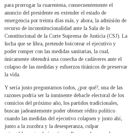
para prorrogar la cuarentena, consecuentemente el
anuncio del presidente en extender el estado de
emergencia por treinta días más, y ahora, la admisión de
recurso de inconstitucionalidad ante la Sala de lo
Constitucional de la Corte Suprema de Justicia (CSJ). La
lucha que se libra, pretende boicotear el ejecutivo y
poder romper con las medidas sanitarias, la cual,
únicamente obtendrá una cosecha de cadáveres ante el
colapso de las medidas y esfuerzos titánicos de preservar
la vida.
Y sería justo preguntarnos todos, ¿por qué?, una de las
razones podría ser la inminente debacle electoral de los
comicios del próximo año, los partidos tradicionales,
buscan jadeantemente poder obtener rédito político
cuando las medidas del ejecutivo colapsen y justo ahí,
junto a la zozobra y la desesperanza, culpar