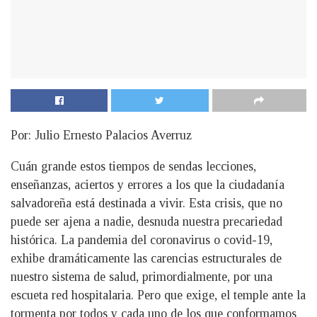
Por: Julio Ernesto Palacios Averruz
Cuán grande estos tiempos de sendas lecciones,
enseñanzas, aciertos y errores a los que la ciudadanía
salvadoreña está destinada a vivir. Esta crisis, que no
puede ser ajena a nadie, desnuda nuestra precariedad
histórica. La pandemia del coronavirus o covid-19,
exhibe dramáticamente las carencias estructurales de
nuestro sistema de salud, primordialmente, por una
escueta red hospitalaria. Pero que exige, el temple ante la
tormenta por todos y cada uno de los que conformamos