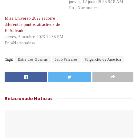
jueves, 12 junio 2025 9:18 AM
En «Nacionales»
Miss Universo 2022 recorre
diferentes puntos atractivos de
El Salvador
jueves, 5 octubre 2023 12:38 PM
En «Nacionales»
Tags:
Entre dos Guerras
Julio Palacios
Pulgarcito de América
Relacionado
Noticias