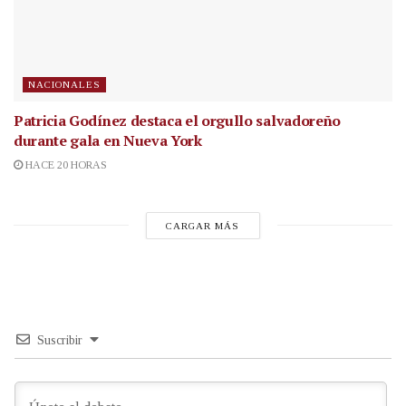
NACIONALES
Patricia Godínez destaca el orgullo salvadoreño
durante gala en Nueva York
HACE 20 HORAS
CARGAR MÁS
Suscribir