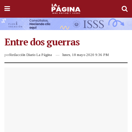
Entre dos guerras
por
Redacción Diario La Página
lunes, 18 mayo 2020 9:36 PM