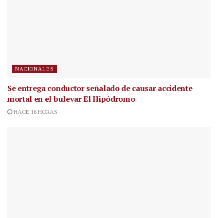
NACIONALES
Se entrega conductor señalado de causar accidente
mortal en el bulevar El Hipódromo
HACE 16 HORAS