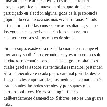
miserablemente al ejecutivo y llevarse de paso el
proyecto político del nuevo partido, que sin haber
participado en elección alguna, goza de la preferencia
popular, lo cual escoza sus más vivas entrañas. Y todo
esto sin importar las consecuencias resultantes, ya que
los votos que sobrevivan, serán los que buscaran
enamorar con sus viejos cantos de sirena.
Sin embargo, existe otra razón, la cuarentena rompe el
mercado y su dinámica económica, y esto lacera no solo
al ciudadano común, pero, además el gran capital. Los
cuales gracias a todos sus tentaculares medios, pretenden
sitiar al ejecutivo en cada punto cardinal posible, desde
las gremiales empresariales, los medios de comunicación
tradicionales, las redes sociales, y por supuesto los
partidos políticos. No existe ningún flanco
deliberadamente desatendido. Señores, esto es una guerra
total.