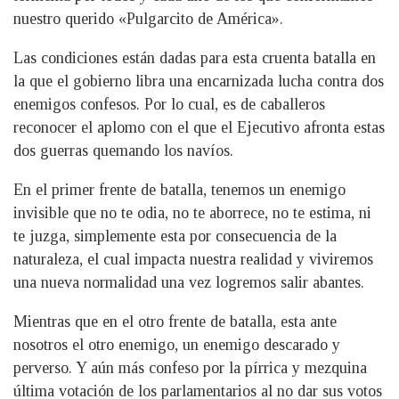
nuestro querido «Pulgarcito de América».
Las condiciones están dadas para esta cruenta batalla en
la que el gobierno libra una encarnizada lucha contra dos
enemigos confesos. Por lo cual, es de caballeros
reconocer el aplomo con el que el Ejecutivo afronta estas
dos guerras quemando los navíos.
En el primer frente de batalla, tenemos un enemigo
invisible que no te odia, no te aborrece, no te estima, ni
te juzga, simplemente esta por consecuencia de la
naturaleza, el cual impacta nuestra realidad y viviremos
una nueva normalidad una vez logremos salir abantes.
Mientras que en el otro frente de batalla, esta ante
nosotros el otro enemigo, un enemigo descarado y
perverso. Y aún más confeso por la pírrica y mezquina
última votación de los parlamentarios al no dar sus votos