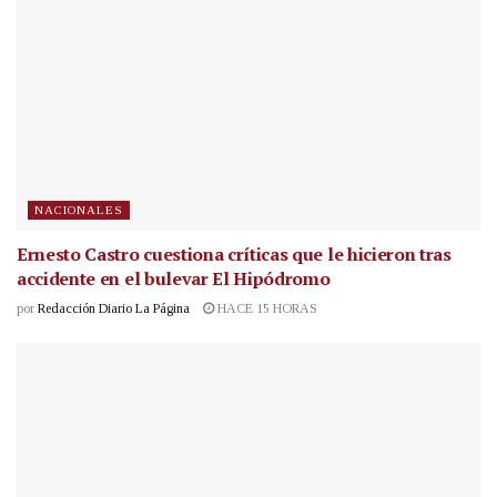
NACIONALES
Ernesto Castro cuestiona críticas que le hicieron tras
accidente en el bulevar El Hipódromo
por
Redacción Diario La Página
HACE 15 HORAS