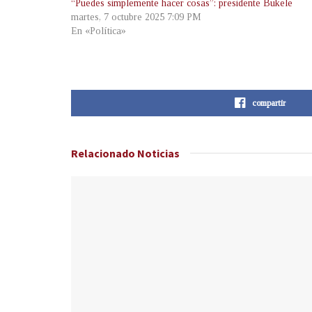
“Puedes simplemente hacer cosas”: presidente Bukele
martes, 7 octubre 2025 7:09 PM
En «Política»
compartir
Relacionado
Noticias