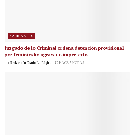
NACIONALES
Juzgado de lo Criminal ordena detención provisional
por feminicidio agravado imperfecto
por
Redacción Diario La Página
HACE 5 HORAS