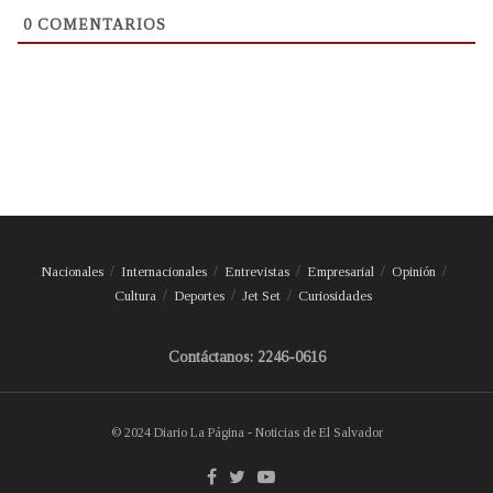
0
COMENTARIOS
Nacionales
Internacionales
Entrevistas
Empresarial
Opinión
Cultura
Deportes
Jet Set
Curiosidades
Contáctanos: 2246-0616
© 2024 Diario La Página - Noticias de El Salvador