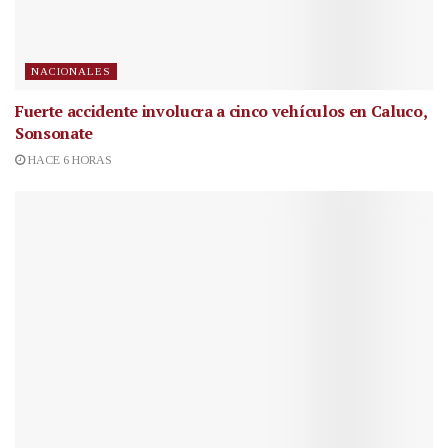
NACIONALES
Fuerte accidente involucra a cinco vehículos en Caluco,
Sonsonate
HACE 6 HORAS