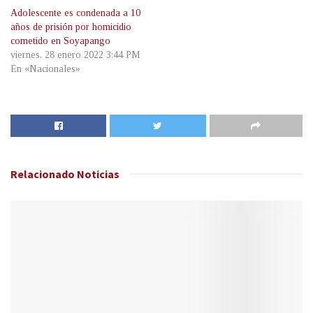
Adolescente es condenada a 10
años de prisión por homicidio
cometido en Soyapango
viernes, 28 enero 2022 3:44 PM
En «Nacionales»
Relacionado
Noticias