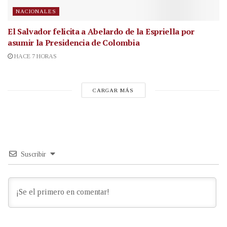
NACIONALES
El Salvador felicita a Abelardo de la Espriella por
asumir la Presidencia de Colombia
HACE 7 HORAS
CARGAR MÁS
Suscribir