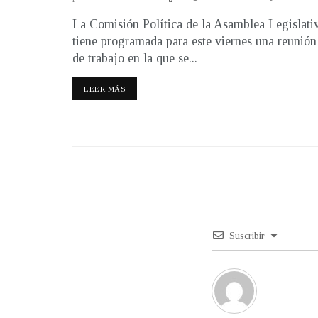
La Comisión Política de la Asamblea Legislati
tiene programada para este viernes una reunión
de trabajo en la que se...
LEER MÁS
Suscribir