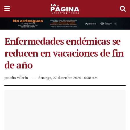
Enfermedades endémicas se
reducen en vacaciones de fin
de año
por
Julio Villarán
domingo, 27 diciembre 2020 10:38 AM