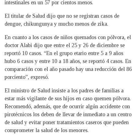
intestinales en un 57 por cientos menos.
El titular de Salud dijo que no se registran casos de
dengue, chikungunya y mucho menos de zika.
En cuanto a los casos de niños quemados con pólvora, el
doctor Alabi dijo que entre el 25 y 26 de diciembre se
reportó 10 casos. “En el grupo etario entre 5 a 9 años
hubo 6 casos y entre 10 a 18 años, se reportó 4 casos. En
comparación con el año pasado hay una reducción del 86
porciento”, expresó.
El ministro de Salud insiste a los padres de familias a
estar más vigilante de sus hijos en caso quemen pólvora.
Recomendó, además, que de ocurrir algún accidente con
pirotécnicos los deben de llevar de inmediato a un centro
de salud y evitar poner tratamientos caseros que pueden
comprometer la salud de los menores.