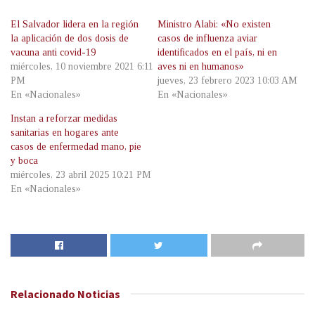
El Salvador lidera en la región
Ministro Alabi: «No existen
la aplicación de dos dosis de
casos de influenza aviar
vacuna anti covid-19
identificados en el país, ni en
miércoles, 10 noviembre 2021 6:11
aves ni en humanos»
PM
jueves, 23 febrero 2023 10:03 AM
En «Nacionales»
En «Nacionales»
Instan a reforzar medidas
sanitarias en hogares ante
casos de enfermedad mano, pie
y boca
miércoles, 23 abril 2025 10:21 PM
En «Nacionales»
Relacionado
Noticias