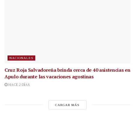
NACIONALES
Cruz Roja Salvadoreña brinda cerca de 40 asistencias en
Apulo durante las vacaciones agostinas
HACE 2 DÍAS
CARGAR MÁS