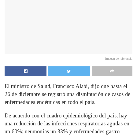
Imagen de referencia
El ministro de Salud, Francisco Alabi, dijo que hasta el
26 de diciembre se registró una disminución de casos de
enfermedades endémicas en todo el país.
De acuerdo con el cuadro epidemiológico del país, hay
una reducción de las infecciones respiratorias agudas en
un 60%; neumonías un 33% y enfermedades gastro