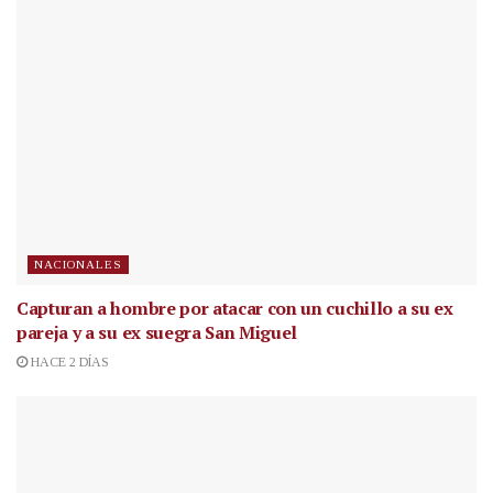
NACIONALES
Capturan a hombre por atacar con un cuchillo a su ex
pareja y a su ex suegra San Miguel
HACE 2 DÍAS