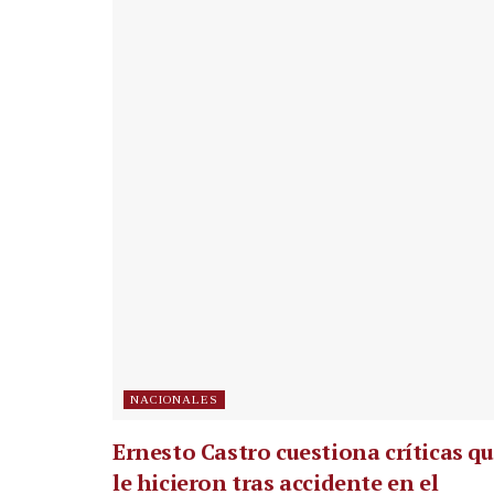
NACIONALES
Ernesto Castro cuestiona críticas q
le hicieron tras accidente en el