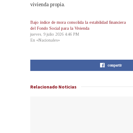
vivienda propia.
Bajo índice de mora consolida la estabilidad financiera
del Fondo Social para la Vivienda
jueves, 9 julio 2026 4:46 PM
En «Nacionales»
compartir
Relacionado
Noticias