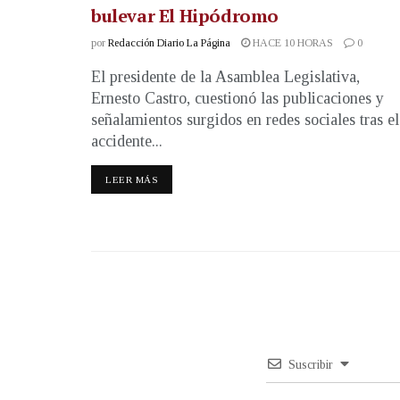
bulevar El Hipódromo
por
Redacción Diario La Página
HACE 10 HORAS
0
El presidente de la Asamblea Legislativa,
Ernesto Castro, cuestionó las publicaciones y
señalamientos surgidos en redes sociales tras el
accidente...
LEER MÁS
Suscribir