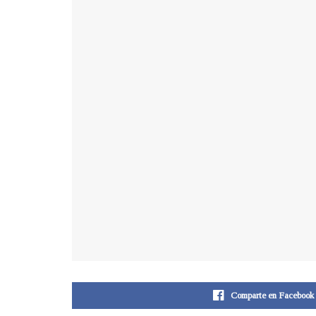
Comparte en Facebook