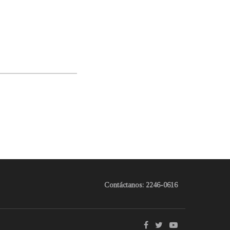
Contáctanos: 2246-0616