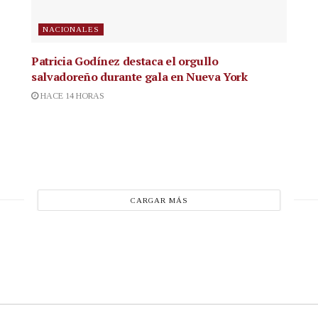
NACIONALES
Patricia Godínez destaca el orgullo
salvadoreño durante gala en Nueva York
HACE 14 HORAS
CARGAR MÁS