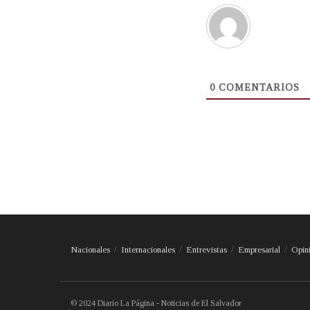
0
COMENTARIOS
Nacionales
Internacionales
Entrevistas
Empresarial
Opin
© 2024 Diario La Página - Noticias de El Salvador