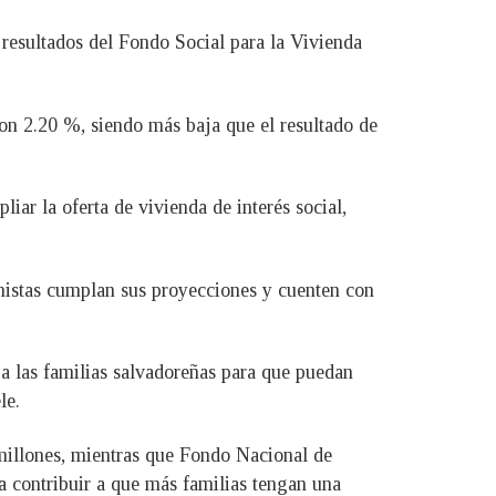
 resultados del Fondo Social para la Vivienda
on 2.20 %, siendo más baja que el resultado de
liar la oferta de vivienda de interés social,
onistas cumplan sus proyecciones y cuenten con
a las familias salvadoreñas para que puedan
le.
9 millones, mientras que Fondo Nacional de
a contribuir a que más familias tengan una