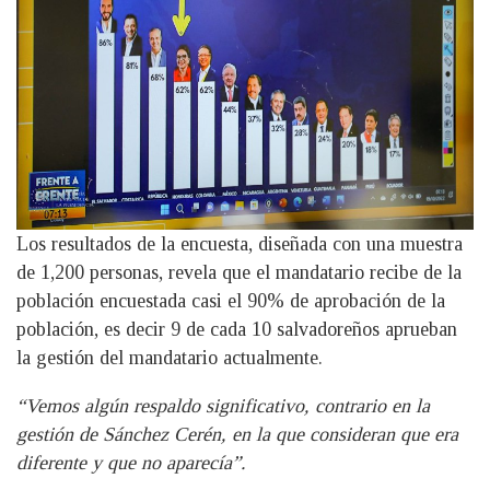
Los resultados de la encuesta, diseñada con una muestra
de 1,200 personas, revela que el mandatario recibe de la
población encuestada casi el 90% de aprobación de la
población, es decir 9 de cada 10 salvadoreños aprueban
la gestión del mandatario actualmente.
“Vemos algún respaldo significativo, contrario en la
gestión de Sánchez Cerén, en la que consideran que era
diferente y que no aparecía”.