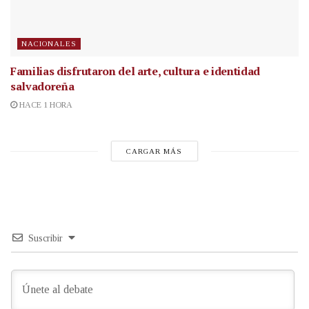
NACIONALES
Familias disfrutaron del arte, cultura e identidad
salvadoreña
HACE 1 HORA
CARGAR MÁS
Suscribir