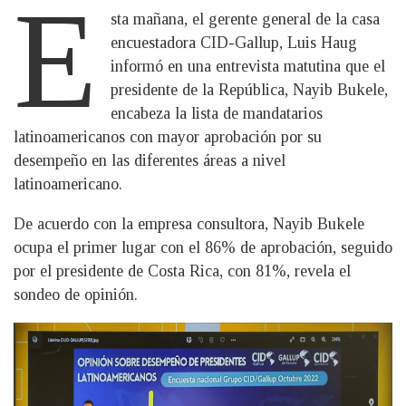
E
sta mañana, el gerente general de la casa
encuestadora CID-Gallup, Luis Haug
informó en una entrevista matutina que el
presidente de la República, Nayib Bukele,
encabeza la lista de mandatarios
latinoamericanos con mayor aprobación por su
desempeño en las diferentes áreas a nivel
latinoamericano.
De acuerdo con la empresa consultora, Nayib Bukele
ocupa el primer lugar con el 86% de aprobación, seguido
por el presidente de Costa Rica, con 81%, revela el
sondeo de opinión.