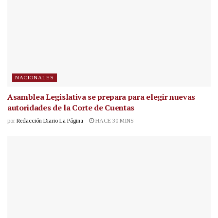
NACIONALES
Asamblea Legislativa se prepara para elegir nuevas
autoridades de la Corte de Cuentas
por
Redacción Diario La Página
HACE 30 MINS