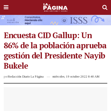
Encuesta CID Gallup: Un
86% de la población aprueba
gestión del Presidente Nayib
Bukele
por
Redacción Diario La Página
miércoles, 19 octubre 2022 8:40 AM