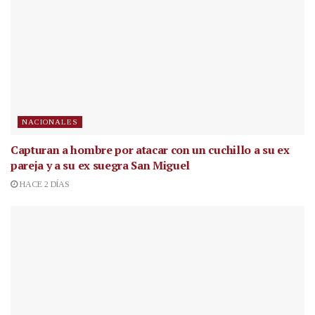
NACIONALES
Capturan a hombre por atacar con un cuchillo a su ex
pareja y a su ex suegra San Miguel
HACE 2 DÍAS