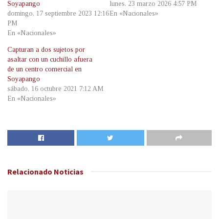
Soyapango
lunes, 23 marzo 2026 4:57 PM
domingo, 17 septiembre 2023 12:16
En «Nacionales»
PM
En «Nacionales»
Capturan a dos sujetos por
asaltar con un cuchillo afuera
de un centro comercial en
Soyapango
sábado, 16 octubre 2021 7:12 AM
En «Nacionales»
Relacionado
Noticias