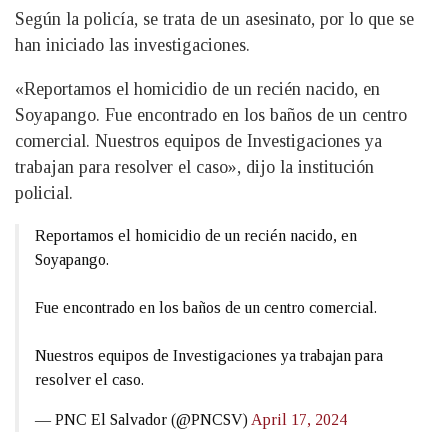
Según la policía, se trata de un asesinato, por lo que se
han iniciado las investigaciones.
«Reportamos el homicidio de un recién nacido, en
Soyapango. Fue encontrado en los baños de un centro
comercial. Nuestros equipos de Investigaciones ya
trabajan para resolver el caso», dijo la institución
policial.
Reportamos el homicidio de un recién nacido, en
Soyapango.
Fue encontrado en los baños de un centro comercial.
Nuestros equipos de Investigaciones ya trabajan para
resolver el caso.
— PNC El Salvador (@PNCSV)
April 17, 2024