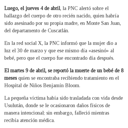
Luego, el jueves 4 de abril
, la PNC alertó sobre el
hallazgo del cuerpo de otro recién nacido, quien habría
sido asesinado por su propia madre, en Monte San Juan,
del departamento de Cuscatlán.
En la red social X, la PNC informó que la mujer dio a
luz el 30 de marzo y que ese mismo día «asesinó» al
bebé, pero que el cuerpo fue encontrado día después.
El martes 9 de abril, se reportó la muerte de un bebé de 8
meses
quien se encontraba recibiendo tratamiento en el
Hospital de Niños Benjamín Bloom.
La pequeña víctima había sido trasladada con vida desde
Usulután, donde se le ocasionaron daños físicos de
manera intencional; sin embargo, falleció mientras
recibía atención médica.