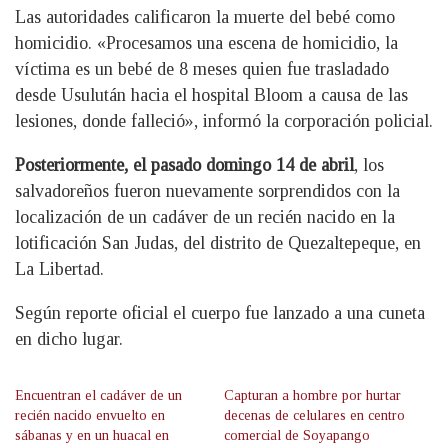
Las autoridades calificaron la muerte del bebé como
homicidio. «Procesamos una escena de homicidio, la
víctima es un bebé de 8 meses quien fue trasladado
desde Usulután hacia el hospital Bloom a causa de las
lesiones, donde falleció», informó la corporación policial.
Posteriormente, el pasado domingo 14 de abril
, los
salvadoreños fueron nuevamente sorprendidos con la
localización de un cadáver de un recién nacido en la
lotificación San Judas, del distrito de Quezaltepeque, en
La Libertad.
Según reporte oficial el cuerpo fue lanzado a una cuneta
en dicho lugar.
Encuentran el cadáver de un
Capturan a hombre por hurtar
recién nacido envuelto en
decenas de celulares en centro
sábanas y en un huacal en
comercial de Soyapango