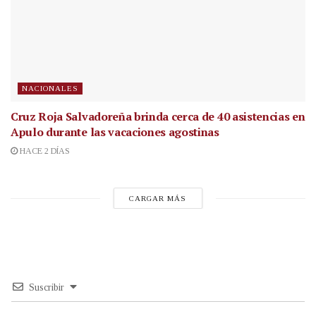
NACIONALES
Cruz Roja Salvadoreña brinda cerca de 40 asistencias en
Apulo durante las vacaciones agostinas
HACE 2 DÍAS
CARGAR MÁS
Suscribir