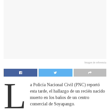
Imagen de referencia
L
a Policía Nacional Civil (PNC) reportó
esta tarde, el hallazgo de un recién nacido
muerto en los baños de un centro
comercial de Soyapango.