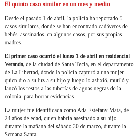
El quinto caso similar en un mes y medio
Desde el pasado 1 de abril, la policía ha reportado 5
casos similares, donde se han encontrado cadáveres de
bebés, asesinados, en algunos casos, por sus propias
madres.
El primer caso ocurrió el lunes 1 de abril en residencial
Veranda
, de la ciudad de Santa Tecla, en el departamento
de La Libertad, donde la policía capturó a una mujer
quien dio a su luz a su hijo y luego lo asfixió, mutiló y
lanzó los restos a las tuberías de aguas negras de la
colonia, para borrar evidencias.
La mujer fue identificada como Ada Estefany Mata, de
24 años de edad, quien habría asesinado a su hijo
durante la mañana del sábado 30 de marzo, durante la
Semana Santa.