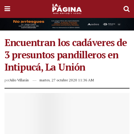
Encuentran los cadáveres de
3 presuntos pandilleros en
Intipucá, La Unión
por
Julio Villarán
martes, 27 octubre 2020 11:36 AM