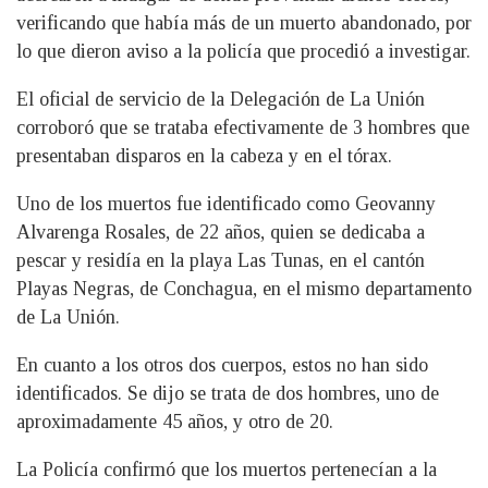
verificando que había más de un muerto abandonado, por
lo que dieron aviso a la policía que procedió a investigar.
El oficial de servicio de la Delegación de La Unión
corroboró que se trataba efectivamente de 3 hombres que
presentaban disparos en la cabeza y en el tórax.
Uno de los muertos fue identificado como Geovanny
Alvarenga Rosales, de 22 años, quien se dedicaba a
pescar y residía en la playa Las Tunas, en el cantón
Playas Negras, de Conchagua, en el mismo departamento
de La Unión.
En cuanto a los otros dos cuerpos, estos no han sido
identificados. Se dijo se trata de dos hombres, uno de
aproximadamente 45 años, y otro de 20.
La Policía confirmó que los muertos pertenecían a la