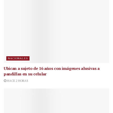
NACIONALES
Ubican a sujeto de 16 años con imágenes alusivas a
pandillas en su celular
HACE 2 HORAS