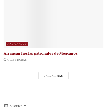
NACIONALES
Arrancan fiestas patronales de Mejicanos
HACE 3 HORAS
CARGAR MÁS
Suscribir