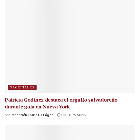
NACIONALES
Patricia Godínez destaca el orgullo salvadoreño
durante gala en Nueva York
por
Redacción Diario La Página
HACE 25 MINS