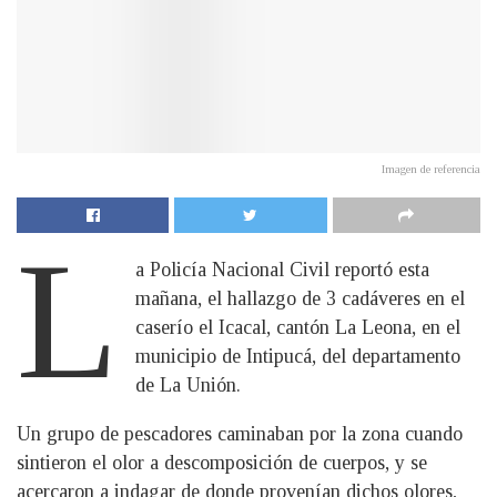
Imagen de referencia
L
a Policía Nacional Civil reportó esta
mañana, el hallazgo de 3 cadáveres en el
caserío el Icacal, cantón La Leona, en el
municipio de Intipucá, del departamento
de La Unión.
Un grupo de pescadores caminaban por la zona cuando
sintieron el olor a descomposición de cuerpos, y se
acercaron a indagar de donde provenían dichos olores,