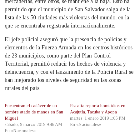
mercaderías, entre otros, se mantiene a la baja. Esto ha
permitido que el municipio de San Salvador salga de la
lista de las 50 ciudades más violentas del mundo, en la
que se encontraba registrada internacionalmente.
El jefe policial aseguró que la presencia de policías y
elementos de la Fuerza Armada en los centros históricos
de 23 municipios, como parte del Plan Control
Territorial, permitió reducir los hechos de violencia y
delincuencia, y con el lanzamiento de la Policía Rural se
han mejorado los niveles de seguridad en las zonas
rurales del país.
Encuentran el cadáver de un
Fiscalía reporta homicidios en
hombre atado de manos en San
Acajutla, Tacuba y Apopa
Miguel
martes, 1 enero 2019 1:05 PM
sábado, 9 marzo 2019 9:46 AM
En «Nacionales»
En «Nacionales»