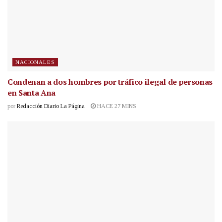
NACIONALES
Condenan a dos hombres por tráfico ilegal de personas
en Santa Ana
por
Redacción Diario La Página
HACE 27 MINS