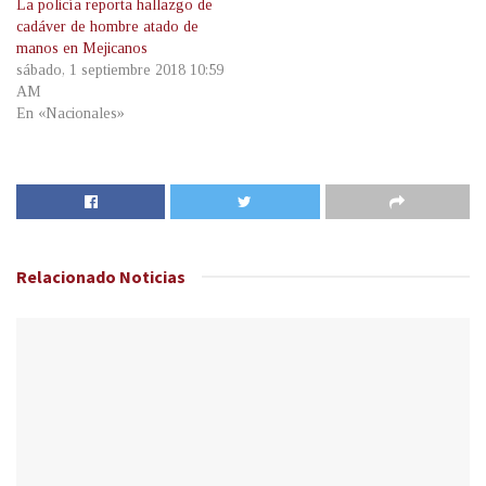
La policía reporta hallazgo de
cadáver de hombre atado de
manos en Mejicanos
sábado, 1 septiembre 2018 10:59
AM
En «Nacionales»
Relacionado
Noticias