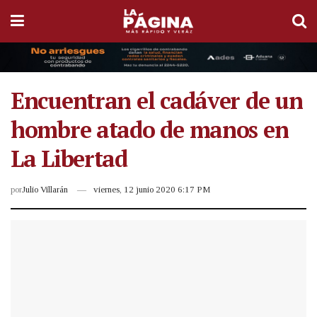
Encuentran el cadáver de un
hombre atado de manos en
La Libertad
por
Julio Villarán
viernes, 12 junio 2020 6:17 PM