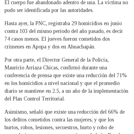
El cuerpo fue abandonado adentro de una. La víctima no
pudo ser identificada por las autoridades.
Hasta ayer, la PNC, registraba 29 homicidios en junio
contra 103 del mismo periodo del año pasado, es decir
74 casos menos. El jueves fueron cometidos dos
crímenes en Apopa y dos en Ahuachapán.
Por otra parte, el Director General de la Policía,
Mauricio Arriaza Chicas, confirmó durante una
conferencia de prensa que existe una reducción del 71%
en los homicidios a nivel nacional y que el promedio
diario se mantiene en 2.5, a un año de la implementación
del Plan Control Territorial.
Asimismo, señaló que existe una reducción del 66% de
los delitos cometidos contra las mujeres, y que los
hurtos, robos, lesiones, secuestros, hurto y robo de