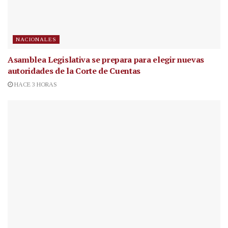
NACIONALES
Asamblea Legislativa se prepara para elegir nuevas
autoridades de la Corte de Cuentas
HACE 3 HORAS