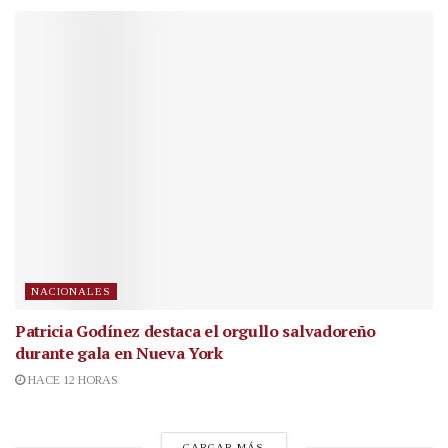
NACIONALES
Patricia Godínez destaca el orgullo salvadoreño
durante gala en Nueva York
HACE 12 HORAS
CARGAR MÁS