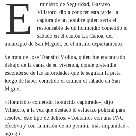
E
l ministro de Seguridad, Gustavo
Villatoro, dio a conocer esta tarde, la
captura de un hombre quien sería el
responsable de un homicidio cometido el
sábado en el cantón La Canoa, del
municipio de San Miguel, en el mismo departamento.
Se trata de José Tránsito Molina, quien fue encontrado
debajo de la cama de su vivienda, donde pretendía
esconderse de las autoridades que le seguían la pista
luego de haber cometido el crimen el sábado en San
Miguel.
«Homicidio cometido, homicida capturado», dijo
Villatoro, a la vez que destacó el esfuerzo policial para
resolver este tipo de delitos. «Contamos con una PNC
efectiva y con la misión de no permitir más impunidad»,
agregó.