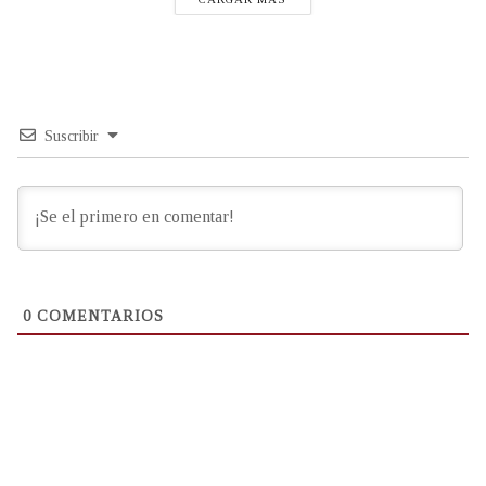
Suscribir
0
COMENTARIOS