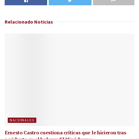
Relacionado
Noticias
NACIONALES
Ernesto Castro cuestiona críticas que le hicieron tras