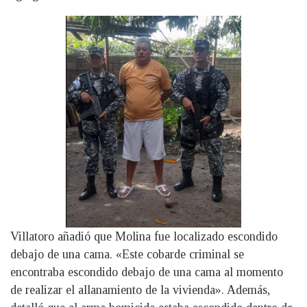
Villatoro añadió que Molina fue localizado escondido
debajo de una cama. «Este cobarde criminal se
encontraba escondido debajo de una cama al momento
de realizar el allanamiento de la vivienda». Además,