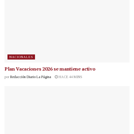
NACIONALES
Plan Vacaciones 2026 se mantiene activo
por
Redacción Diario La Página
HACE 44 MINS