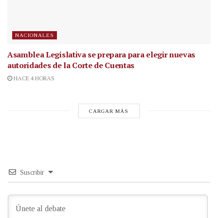
NACIONALES
Asamblea Legislativa se prepara para elegir nuevas
autoridades de la Corte de Cuentas
HACE 4 HORAS
CARGAR MÁS
Suscribir