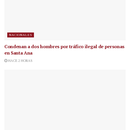
NACIONALES
Condenan a dos hombres por tráfico ilegal de personas
en Santa Ana
HACE 2 HORAS