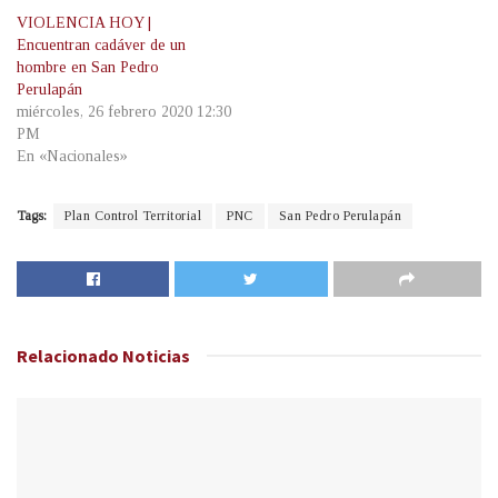
VIOLENCIA HOY |
Encuentran cadáver de un
hombre en San Pedro
Perulapán
miércoles, 26 febrero 2020 12:30
PM
En «Nacionales»
Tags:
Plan Control Territorial
PNC
San Pedro Perulapán
Relacionado
Noticias