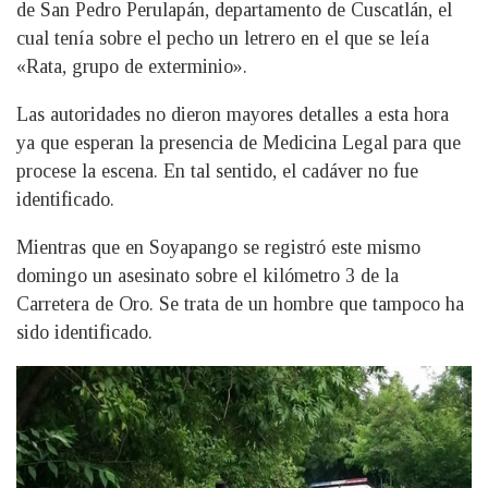
de San Pedro Perulapán, departamento de Cuscatlán, el
cual tenía sobre el pecho un letrero en el que se leía
«Rata, grupo de exterminio».
Las autoridades no dieron mayores detalles a esta hora
ya que esperan la presencia de Medicina Legal para que
procese la escena. En tal sentido, el cadáver no fue
identificado.
Mientras que en Soyapango se registró este mismo
domingo un asesinato sobre el kilómetro 3 de la
Carretera de Oro. Se trata de un hombre que tampoco ha
sido identificado.