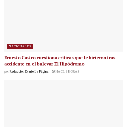
NACIONALES
Ernesto Castro cuestiona críticas que le hicieron tras
accidente en el bulevar El Hipódromo
por
Redacción Diario La Página
HACE 9 HORAS