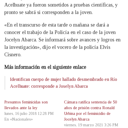
Acelhuate ya fueron sometidos a pruebas científicas, y
pronto se sabrá si corresponden a la joven.
«En el transcurso de esta tarde o mañana se dará a
conocer el trabajo de la Policía en el caso de la joven
Jocelyn Abarca. Se informará sobre avances y logros en
la investigación», dijo el vocero de la policía Elvis
Cisnero.
Más información en el siguiente enlace
Identifican cuerpo de mujer hallado desmembrado en Río
Acelhuate: corresponde a Joselyn Abarca
Presuntos feminicidas son
Cámara ratifica sentencia de 50
llevados ante la ley
años de prisión contra Ronald
lunes, 16 julio 2018 12:28 PM
Urbina por el feminicidio de
En «Nacionales»
Jocelyn Abarca
viernes, 19 marzo 2021 3:26 PM