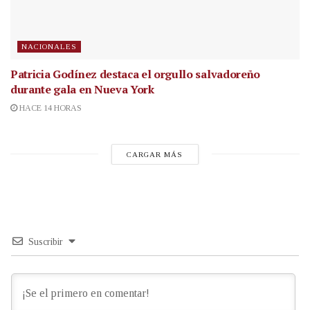
NACIONALES
Patricia Godínez destaca el orgullo salvadoreño
durante gala en Nueva York
HACE 14 HORAS
CARGAR MÁS
Suscribir