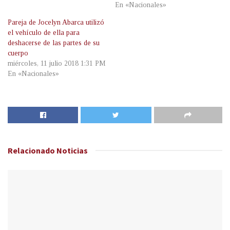
En «Nacionales»
Pareja de Jocelyn Abarca utilizó
el vehículo de ella para
deshacerse de las partes de su
cuerpo
miércoles, 11 julio 2018 1:31 PM
En «Nacionales»
Relacionado
Noticias