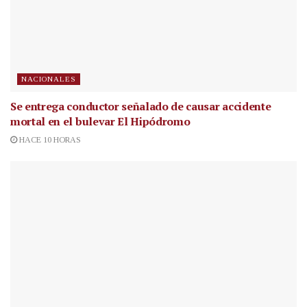
NACIONALES
Se entrega conductor señalado de causar accidente
mortal en el bulevar El Hipódromo
HACE 10 HORAS