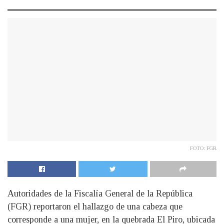
FOTO: FGR
Autoridades de la Fiscalía General de la República
(FGR) reportaron el hallazgo de una cabeza que
corresponde a una mujer, en la quebrada El Piro, ubicada