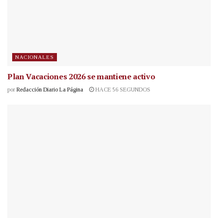
NACIONALES
Plan Vacaciones 2026 se mantiene activo
por
Redacción Diario La Página
HACE 56 SEGUNDOS