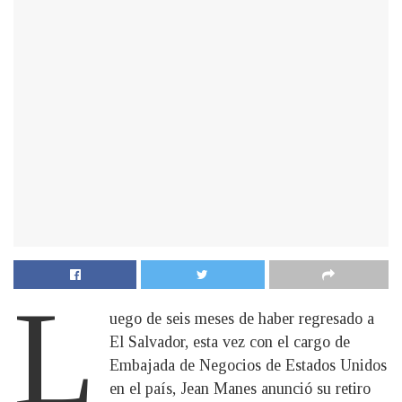
L
uego de seis meses de haber regresado a
El Salvador, esta vez con el cargo de
Embajada de Negocios de Estados Unidos
en el país, Jean Manes anunció su retiro