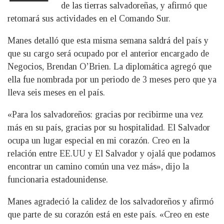
de las tierras salvadoreñas, y afirmó que
retomará sus actividades en el Comando Sur.
Manes detalló que esta misma semana saldrá del país y
que su cargo será ocupado por el anterior encargado de
Negocios, Brendan O’Brien. La diplomática agregó que
ella fue nombrada por un periodo de 3 meses pero que ya
lleva seis meses en el país.
«Para los salvadoreños: gracias por recibirme una vez
más en su país, gracias por su hospitalidad. El Salvador
ocupa un lugar especial en mi corazón. Creo en la
relación entre EE.UU y El Salvador y ojalá que podamos
encontrar un camino común una vez más», dijo la
funcionaria estadounidense.
Manes agradeció la calidez de los salvadoreños y afirmó
que parte de su corazón está en este país. «Creo en este