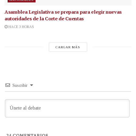
Asamblea Legislativa se prepara para elegir nuevas
autoridades de la Corte de Cuentas
HACE 3 HORAS
CARGAR MÁS
Suscribir
24
COMENTARIOS