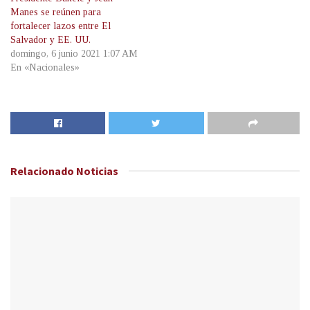
Manes se reúnen para
fortalecer lazos entre El
Salvador y EE. UU.
domingo, 6 junio 2021 1:07 AM
En «Nacionales»
Relacionado
Noticias