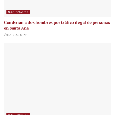
NACIONALES
Condenan a dos hombres por tráfico ilegal de personas
en Santa Ana
HACE 50 MINS
NACIONALES