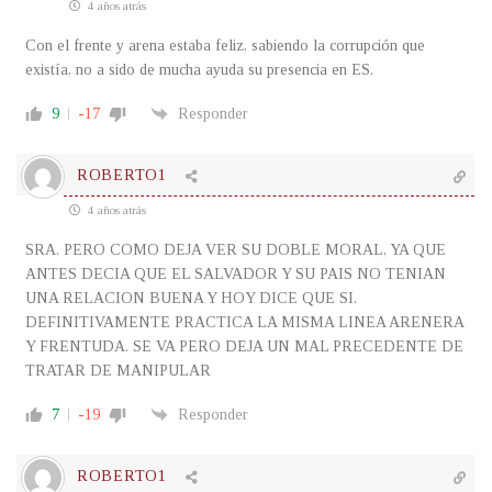
4 años atrás
Con el frente y arena estaba feliz, sabiendo la corrupción que
existía, no a sido de mucha ayuda su presencia en ES.
9
-17
Responder
ROBERTO1
4 años atrás
SRA. PERO COMO DEJA VER SU DOBLE MORAL, YA QUE
ANTES DECIA QUE EL SALVADOR Y SU PAIS NO TENIAN
UNA RELACION BUENA Y HOY DICE QUE SI.
DEFINITIVAMENTE PRACTICA LA MISMA LINEA ARENERA
Y FRENTUDA. SE VA PERO DEJA UN MAL PRECEDENTE DE
TRATAR DE MANIPULAR
7
-19
Responder
ROBERTO1