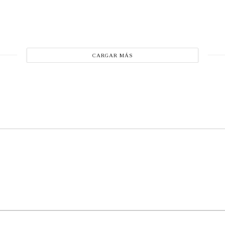
CARGAR MÁS