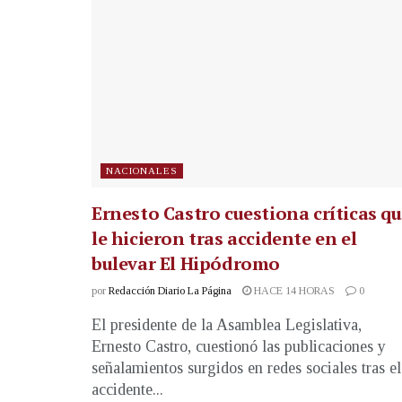
NACIONALES
Ernesto Castro cuestiona críticas q
le hicieron tras accidente en el
bulevar El Hipódromo
por
Redacción Diario La Página
HACE 14 HORAS
0
El presidente de la Asamblea Legislativa,
Ernesto Castro, cuestionó las publicaciones y
señalamientos surgidos en redes sociales tras el
accidente...