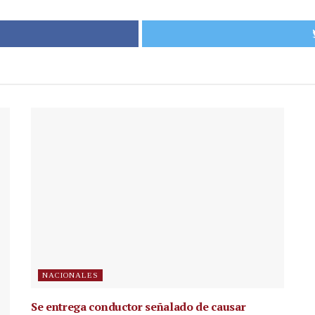
NACIONALES
Se entrega conductor señalado de causar