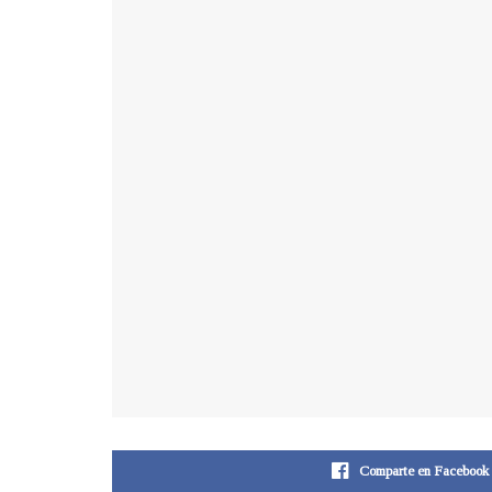
Comparte en Facebook