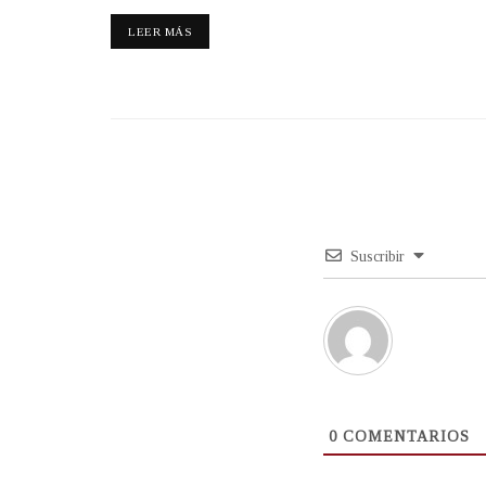
LEER MÁS
Suscribir
0
COMENTARIOS