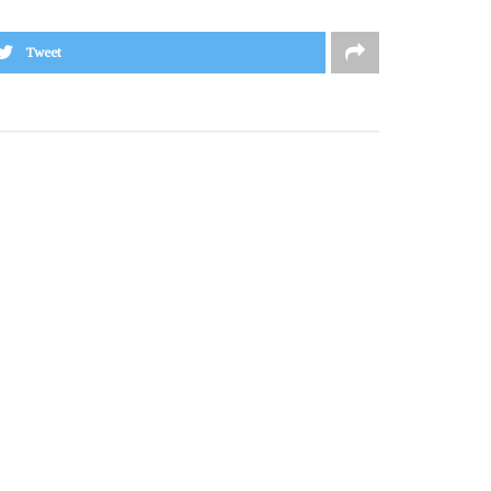
Tweet