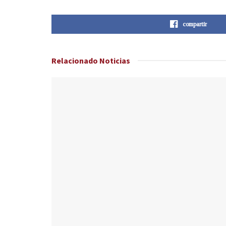
compartir
Relacionado
Noticias