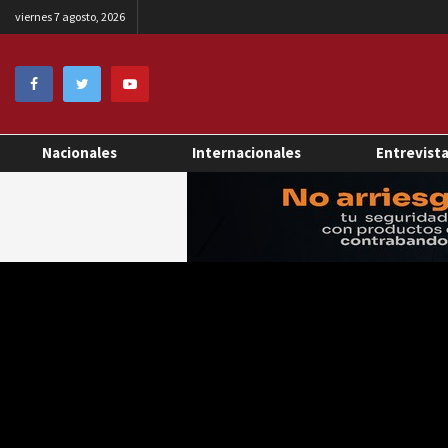
viernes 7 agosto, 2026
Nacionales
Internacionales
Entrevist