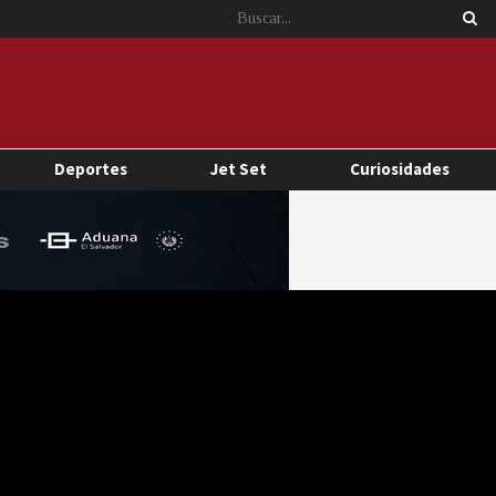
Deportes
Jet Set
Curiosidades