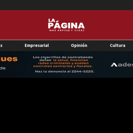
as
Empresarial
Opinión
Cultura