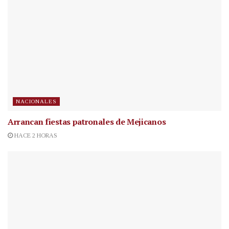
NACIONALES
Arrancan fiestas patronales de Mejicanos
HACE 2 HORAS