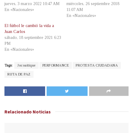
jueves, 3 marzo 2022 10:47 AM
miércoles, 26 septiembre 2018
En «Nacionales»
11:07 AM
En «Nacionales»
El fútbol le cambió la vida a
Juan Carlos
sábado, 18 septiembre 2021 6:23
PM
En «Nacionales»
Tags:
Jocoaitique
PERFORMANCE
PROTESTA CIUDADANA
RUTA DE PAZ
Relacionado
Noticias