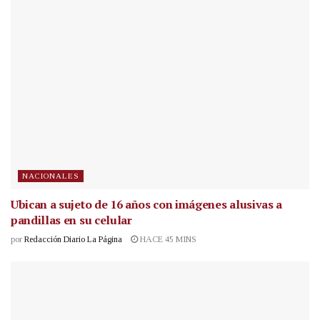
NACIONALES
Ubican a sujeto de 16 años con imágenes alusivas a
pandillas en su celular
por
Redacción Diario La Página
HACE 45 MINS