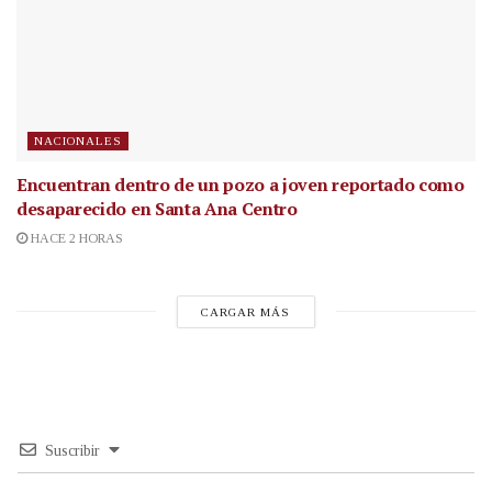
NACIONALES
Encuentran dentro de un pozo a joven reportado como
desaparecido en Santa Ana Centro
HACE 2 HORAS
CARGAR MÁS
Suscribir