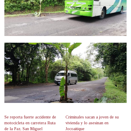
Se reporta fuerte accidente de
Criminales sacan a joven de su
motocicleta en carretera Ruta
vivienda y lo asesinan en
de la Paz, San Miguel
Jocoaitique