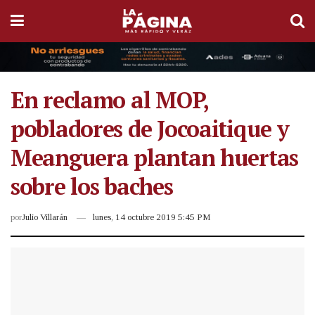
En reclamo al MOP,
pobladores de Jocoaitique y
Meanguera plantan huertas
sobre los baches
por
Julio Villarán
lunes, 14 octubre 2019 5:45 PM