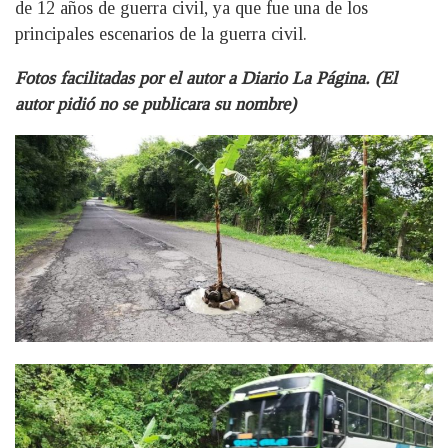
de 12 años de guerra civil, ya que fue una de los
principales escenarios de la guerra civil.
Fotos facilitadas por el autor a Diario La Página. (El
autor pidió no se publicara su nombre)