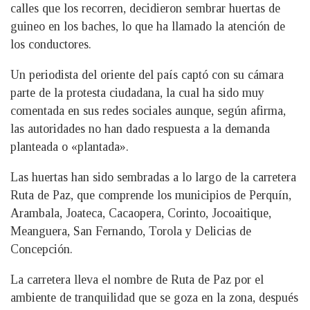
calles que los recorren, decidieron sembrar huertas de
guineo en los baches, lo que ha llamado la atención de
los conductores.
Un periodista del oriente del país captó con su cámara
parte de la protesta ciudadana, la cual ha sido muy
comentada en sus redes sociales aunque, según afirma,
las autoridades no han dado respuesta a la demanda
planteada o «plantada».
Las huertas han sido sembradas a lo largo de la carretera
Ruta de Paz, que comprende los municipios de Perquín,
Arambala, Joateca, Cacaopera, Corinto, Jocoaitique,
Meanguera, San Fernando, Torola y Delicias de
Concepción.
La carretera lleva el nombre de Ruta de Paz por el
ambiente de tranquilidad que se goza en la zona, después