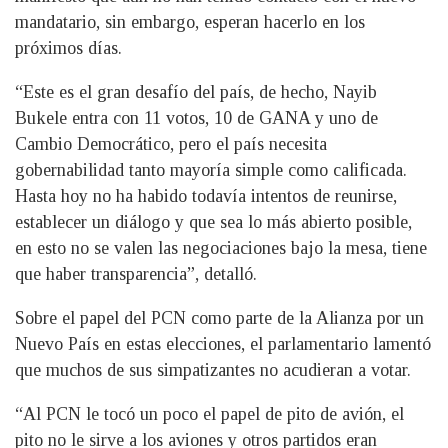
mandatario, sin embargo, esperan hacerlo en los
próximos días.
“Este es el gran desafío del país, de hecho, Nayib
Bukele entra con 11 votos, 10 de GANA y uno de
Cambio Democrático, pero el país necesita
gobernabilidad tanto mayoría simple como calificada.
Hasta hoy no ha habido todavía intentos de reunirse,
establecer un diálogo y que sea lo más abierto posible,
en esto no se valen las negociaciones bajo la mesa, tiene
que haber transparencia”, detalló.
Sobre el papel del PCN como parte de la Alianza por un
Nuevo País en estas elecciones, el parlamentario lamentó
que muchos de sus simpatizantes no acudieran a votar.
“Al PCN le tocó un poco el papel de pito de avión, el
pito no le sirve a los aviones y otros partidos eran