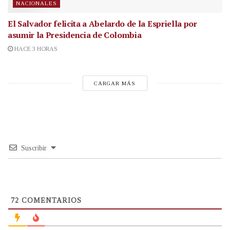
NACIONALES
El Salvador felicita a Abelardo de la Espriella por
asumir la Presidencia de Colombia
HACE 3 HORAS
CARGAR MÁS
Suscribir
72
COMENTARIOS