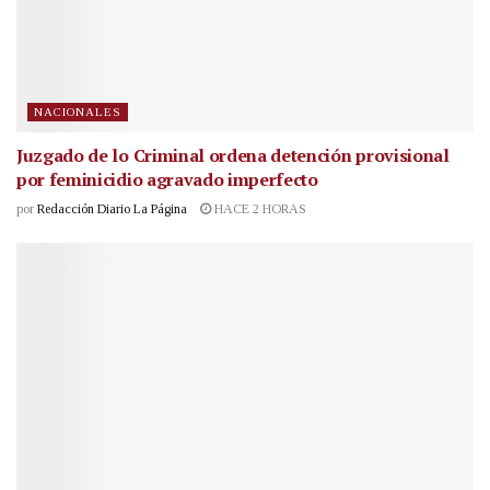
NACIONALES
Juzgado de lo Criminal ordena detención provisional
por feminicidio agravado imperfecto
por
Redacción Diario La Página
HACE 2 HORAS