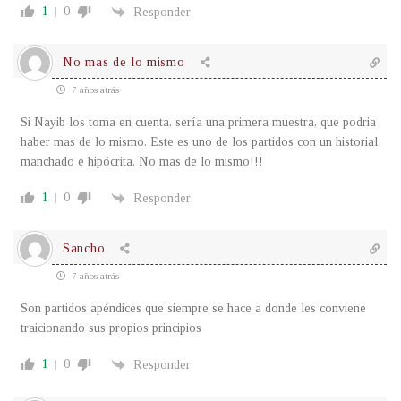
1
0
Responder
No mas de lo mismo
7 años atrás
Si Nayib los toma en cuenta, sería una primera muestra, que podria
haber mas de lo mismo. Este es uno de los partidos con un historial
manchado e hipócrita. No mas de lo mismo!!!
1
0
Responder
Sancho
7 años atrás
Son partidos apéndices que siempre se hace a donde les conviene
traicionando sus propios principios
1
0
Responder