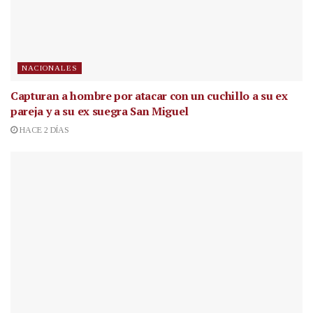
NACIONALES
Capturan a hombre por atacar con un cuchillo a su ex
pareja y a su ex suegra San Miguel
HACE 2 DÍAS