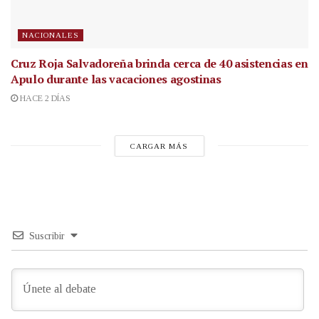
NACIONALES
Cruz Roja Salvadoreña brinda cerca de 40 asistencias en
Apulo durante las vacaciones agostinas
HACE 2 DÍAS
CARGAR MÁS
Suscribir