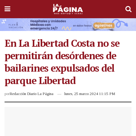
En La Libertad Costa no se
permitirán desórdenes de
bailarines expulsados del
parque Libertad
por
Redacción Diario La Página
lunes, 25 marzo 2024 11:15 PM