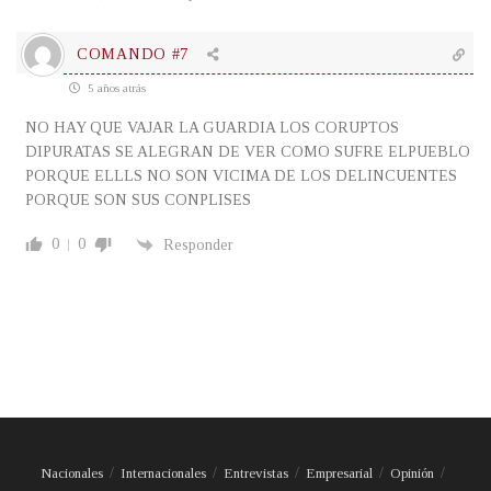
COMANDO #7
5 años atrás
NO HAY QUE VAJAR LA GUARDIA LOS CORUPTOS
DIPURATAS SE ALEGRAN DE VER COMO SUFRE ELPUEBLO
PORQUE ELLLS NO SON VICIMA DE LOS DELINCUENTES
PORQUE SON SUS CONPLISES
0
0
Responder
Nacionales
Internacionales
Entrevistas
Empresarial
Opinión