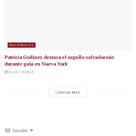
NACIONALES
Patricia Godínez destaca el orgullo salvadoreño
durante gala en Nueva York
HACE 5 HORAS
CARGAR MÁS
Suscribir