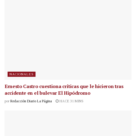
NACIONALES
Ernesto Castro cuestiona críticas que le hicieron tras
accidente en el bulevar El Hipódromo
por
Redacción Diario La Página
HACE 31 MINS