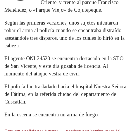
Oriente, y frente al parque Francisco
Menéndez, o «Parque Viejo» de Cojutepeque.
Según las primeras versiones, unos sujetos intentaron
robar el arma al policía cuando se encontraba distraído,
asestándole tres disparos, uno de los cuales lo hirió en la
cabeza.
El agente ONI 24520 se encuentra destacado en la STO
de San Vicente, y este día gozaba de licencia. Al
momento del ataque vestía de civil.
El policía fue trasladado hacia el hospital Nuestra Señora
de Fátima, en la referida ciudad del departamento de
Cuscatlán.
En la escena se encuentra un arma de fuego.