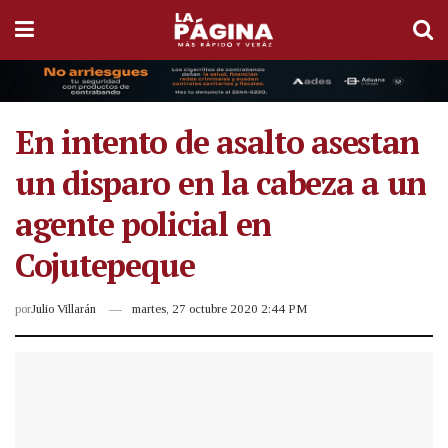
En intento de asalto asestan
un disparo en la cabeza a un
agente policial en
Cojutepeque
por
Julio Villarán
martes, 27 octubre 2020 2:44 PM