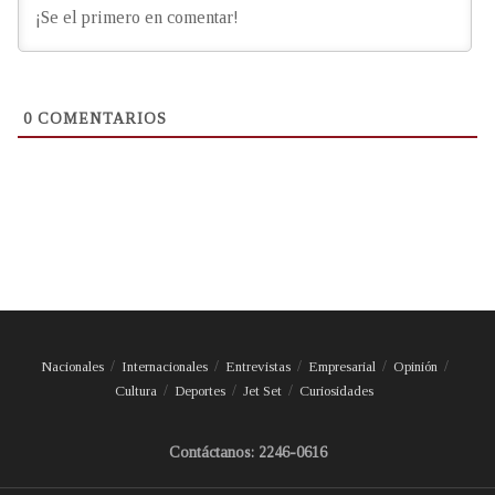
0
COMENTARIOS
Nacionales
Internacionales
Entrevistas
Empresarial
Opinión
Cultura
Deportes
Jet Set
Curiosidades
Contáctanos: 2246-0616