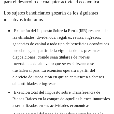
para el desarrollo de cualquier actividad económica.
Los sujetos beneficiarios gozarán de los siguientes
incentivos tributarios:
-Exención del Impuesto Sobre la Renta (ISR) respecto de
las utilidades, dividendos, regalías, rentas, ingresos,
ganancias de capital o todo tipo de beneficios económicos
que obtengan a partir de la vigencia de las presentes
disposiciones, cuando sean titulares de nuevas
inversiones de alto valor que se establezcan o se
trasladen al país. La exención operará a partir del
ejercicio de imposición en que se comiencen a obtener
tales utilidades e ingresos.
-Exención total del Impuesto sobre Transferencia de
Bienes Raíces en la compra de aquellos bienes inmuebles
a ser utilizados en sus actividades económicas.