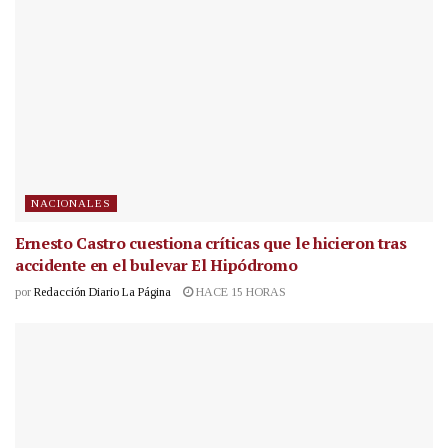
NACIONALES
Ernesto Castro cuestiona críticas que le hicieron tras
accidente en el bulevar El Hipódromo
por
Redacción Diario La Página
HACE 15 HORAS