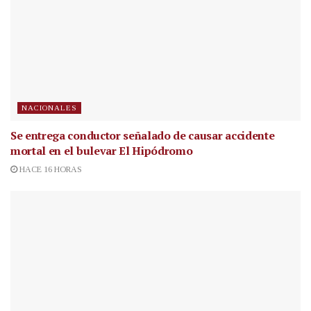
NACIONALES
Se entrega conductor señalado de causar accidente
mortal en el bulevar El Hipódromo
HACE 16 HORAS