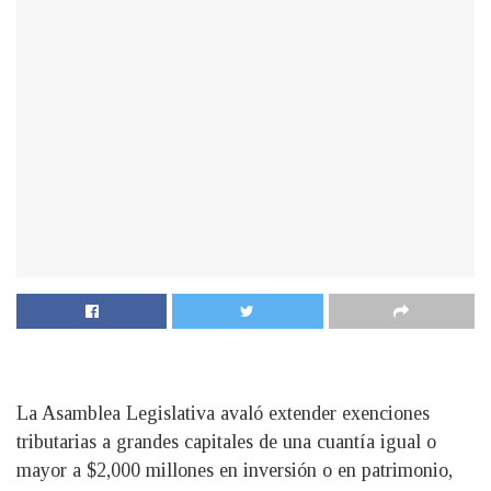
La Asamblea Legislativa avaló extender exenciones
tributarias a grandes capitales de una cuantía igual o
mayor a $2,000 millones en inversión o en patrimonio,