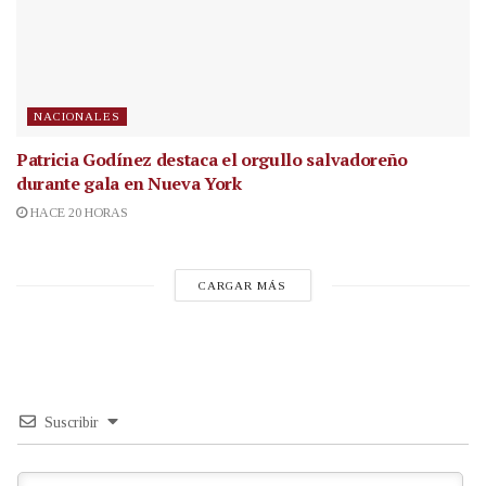
NACIONALES
Patricia Godínez destaca el orgullo salvadoreño
durante gala en Nueva York
HACE 20 HORAS
CARGAR MÁS
Suscribir