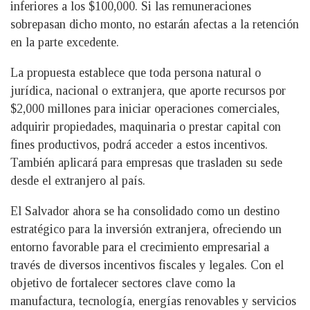
inferiores a los $100,000. Si las remuneraciones
sobrepasan dicho monto, no estarán afectas a la retención
en la parte excedente.
La propuesta establece que toda persona natural o
jurídica, nacional o extranjera, que aporte recursos por
$2,000 millones para iniciar operaciones comerciales,
adquirir propiedades, maquinaria o prestar capital con
fines productivos, podrá acceder a estos incentivos.
También aplicará para empresas que trasladen su sede
desde el extranjero al país.
El Salvador ahora se ha consolidado como un destino
estratégico para la inversión extranjera, ofreciendo un
entorno favorable para el crecimiento empresarial a
través de diversos incentivos fiscales y legales. Con el
objetivo de fortalecer sectores clave como la
manufactura, tecnología, energías renovables y servicios