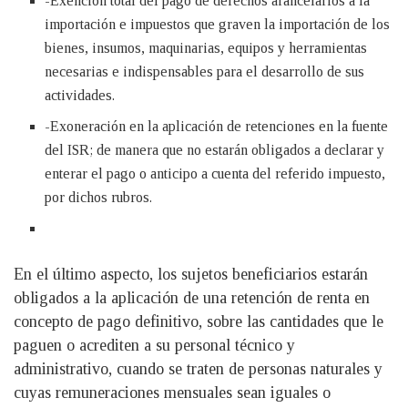
-Exención total del pago de derechos arancelarios a la
importación e impuestos que graven la importación de los
bienes, insumos, maquinarias, equipos y herramientas
necesarias e indispensables para el desarrollo de sus
actividades.
-Exoneración en la aplicación de retenciones en la fuente
del ISR; de manera que no estarán obligados a declarar y
enterar el pago o anticipo a cuenta del referido impuesto,
por dichos rubros.
En el último aspecto, los sujetos beneficiarios estarán
obligados a la aplicación de una retención de renta en
concepto de pago definitivo, sobre las cantidades que le
paguen o acrediten a su personal técnico y
administrativo, cuando se traten de personas naturales y
cuyas remuneraciones mensuales sean iguales o