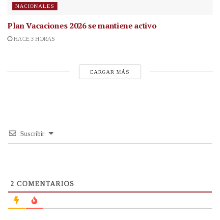
NACIONALES
Plan Vacaciones 2026 se mantiene activo
HACE 3 HORAS
CARGAR MÁS
Suscribir
2
COMENTARIOS