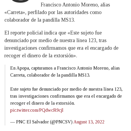
Francisco Antonio Moreno, alias
«Carreta», perfilado por las autoridades como
colaborador de la pandilla MS13.
El reporte policial indica que «Este sujeto fue
denunciado por medio de nuestra línea 123, tras
investigaciones confirmamos que era el encargado de
recoger el dinero de la extorsión».
En Apopa, capturamos a Francisco Antonio Moreno, alias
Carreta, colaborador de la pandilla MS13.
Este sujeto fue denunciado por medio de nuestra línea 123,
tras investigaciones confirmamos que era el encargado de
recoger el dinero de la extorsión.
pic.twitter.com/PQdwcR9cjl
— PNC El Salvador (@PNCSV)
August 13, 2022