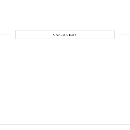
CARGAR MÁS