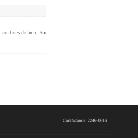
con fines de lucro. Sin
Contáctanos: 2246-0616