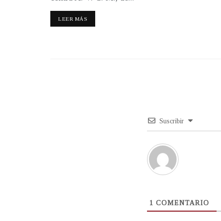
LEER MÁS
Suscribir
1
COMENTARIO