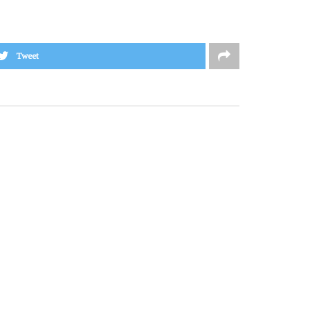
Tweet