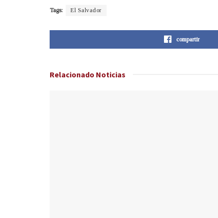
Tags:
El Salvador
compartir
Relacionado
Noticias