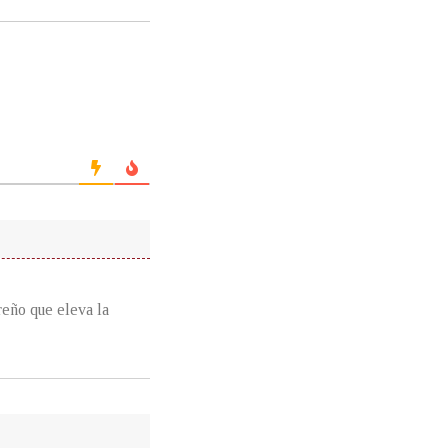
reño que eleva la