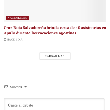
NACIONALES
Cruz Roja Salvadoreña brinda cerca de 40 asistencias en
Apulo durante las vacaciones agostinas
HACE 1 DÍA
CARGAR MÁS
Suscribir