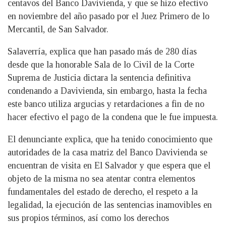
centavos del Banco Davivienda, y que se hizo efectivo
en noviembre del año pasado por el Juez Primero de lo
Mercantil, de San Salvador.
Salaverría, explica que han pasado más de 280 días
desde que la honorable Sala de lo Civil de la Corte
Suprema de Justicia dictara la sentencia definitiva
condenando a Davivienda, sin embargo, hasta la fecha
este banco utiliza argucias y retardaciones a fin de no
hacer efectivo el pago de la condena que le fue impuesta.
El denunciante explica, que ha tenido conocimiento que
autoridades de la casa matriz del Banco Davivienda se
encuentran de visita en El Salvador y que espera que el
objeto de la misma no sea atentar contra elementos
fundamentales del estado de derecho, el respeto a la
legalidad, la ejecución de las sentencias inamovibles en
sus propios términos, así como los derechos