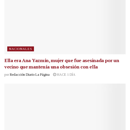
NACIONALES
Ella era Ana Yazmín, mujer que fue asesinada por un
vecino que mantenía una obsesión con ella
por
Redacción Diario La Página
HACE 1 DÍA