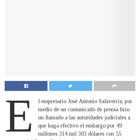
E
l empresario José Antonio Salaverría, por
medio de un comunicado de prensa hizo
un llamado a las autoridades judiciales a
que haga efectivo el embargo por 49
millones 314 mil 303 dólares con 55