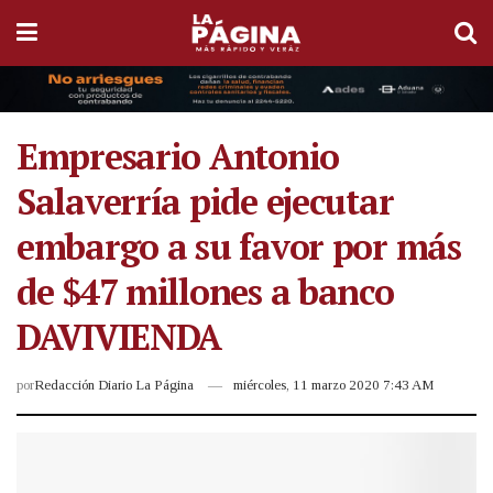
Empresario Antonio
Salaverría pide ejecutar
embargo a su favor por más
de $47 millones a banco
DAVIVIENDA
por
Redacción Diario La Página
miércoles, 11 marzo 2020 7:43 AM