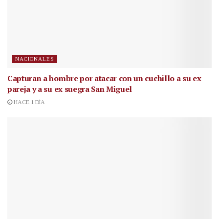
NACIONALES
Capturan a hombre por atacar con un cuchillo a su ex
pareja y a su ex suegra San Miguel
HACE 1 DÍA