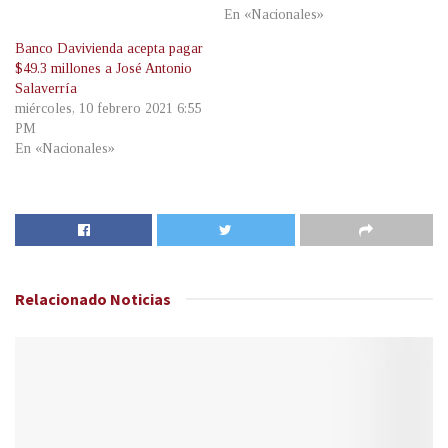
En «Nacionales»
Banco Davivienda acepta pagar
$49.3 millones a José Antonio
Salaverría
miércoles, 10 febrero 2021 6:55
PM
En «Nacionales»
Relacionado
Noticias