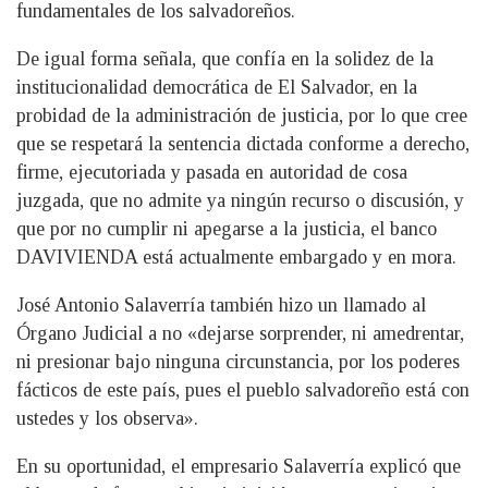
fundamentales de los salvadoreños.
De igual forma señala, que confía en la solidez de la
institucionalidad democrática de El Salvador, en la
probidad de la administración de justicia, por lo que cree
que se respetará la sentencia dictada conforme a derecho,
firme, ejecutoriada y pasada en autoridad de cosa
juzgada, que no admite ya ningún recurso o discusión, y
que por no cumplir ni apegarse a la justicia, el banco
DAVIVIENDA está actualmente embargado y en mora.
José Antonio Salaverría también hizo un llamado al
Órgano Judicial a no «dejarse sorprender, ni amedrentar,
ni presionar bajo ninguna circunstancia, por los poderes
fácticos de este país, pues el pueblo salvadoreño está con
ustedes y los observa».
En su oportunidad, el empresario Salaverría explicó que