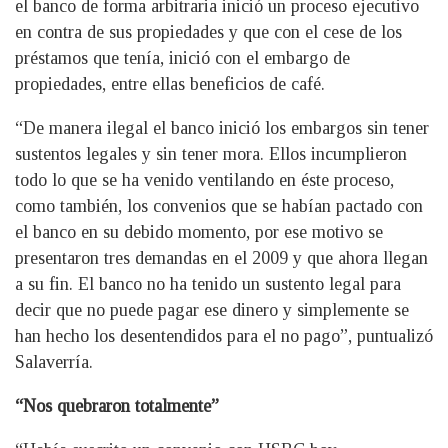
el banco de forma arbitraria inició un proceso ejecutivo
en contra de sus propiedades y que con el cese de los
préstamos que tenía, inició con el embargo de
propiedades, entre ellas beneficios de café.
“De manera ilegal el banco inició los embargos sin tener
sustentos legales y sin tener mora. Ellos incumplieron
todo lo que se ha venido ventilando en éste proceso,
como también, los convenios que se habían pactado con
el banco en su debido momento, por ese motivo se
presentaron tres demandas en el 2009 y que ahora llegan
a su fin. El banco no ha tenido un sustento legal para
decir que no puede pagar ese dinero y simplemente se
han hecho los desentendidos para el no pago”, puntualizó
Salaverría.
“Nos quebraron totalmente”