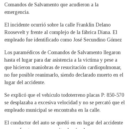
Comandos de Salvamento que acudieron a la
emergencia.
El incidente ocurrió sobre la calle Franklin Delano
Roosevelt y frente al complejo de la fábrica Diana. El
empleado fue identificado como José Secundino Gómez
Los paramédicos de Comandos de Salvamento llegaron
hasta el lugar para dar asistencia a la víctima y pese a
que hicieron maniobras de resucitación cardiopulmonar,
no fue posible reanimarlo, siendo declarado muerto en el
lugar del accidente.
Se explicó que el vehículo todoterreno placas P: 850-570
se desplazaba a excesiva velocidad y no se percató que el
empleado municipal se encontraba en la calle.
El conductor del auto se quedó en en lugar del accidente