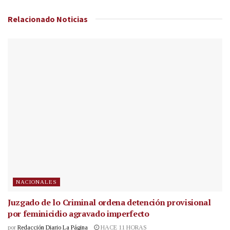
Relacionado
Noticias
NACIONALES
Juzgado de lo Criminal ordena detención provisional
por feminicidio agravado imperfecto
por
Redacción Diario La Página
HACE 11 HORAS