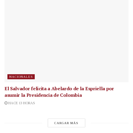
NACIONALES
El Salvador felicita a Abelardo de la Espriella por
asumir la Presidencia de Colombia
HACE 13 HORAS
CARGAR MÁS