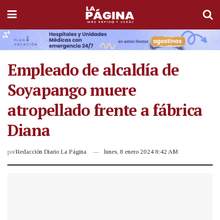
Empleado de alcaldía de
Soyapango muere
atropellado frente a fábrica
Diana
por
Redacción Diario La Página
lunes, 8 enero 2024 8:42 AM