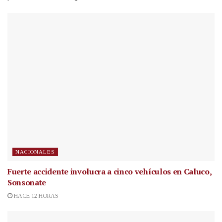
NACIONALES
Fuerte accidente involucra a cinco vehículos en Caluco,
Sonsonate
HACE 12 HORAS