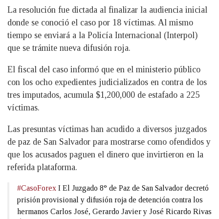
La resolución fue dictada al finalizar la audiencia inicial
donde se conoció el caso por 18 víctimas. Al mismo
tiempo se enviará a la Policía Internacional (Interpol)
que se trámite nueva difusión roja.
El fiscal del caso informó que en el ministerio público
con los ocho expedientes judicializados en contra de los
tres imputados, acumula $1,200,000 de estafado a 225
víctimas.
Las presuntas víctimas han acudido a diversos juzgados
de paz de San Salvador para mostrarse como ofendidos y
que los acusados paguen el dinero que invirtieron en la
referida plataforma.
#CasoForex
I El Juzgado 8° de Paz de San Salvador decretó
prisión provisional y difusión roja de detención contra los
hermanos Carlos José, Gerardo Javier y José Ricardo Rivas