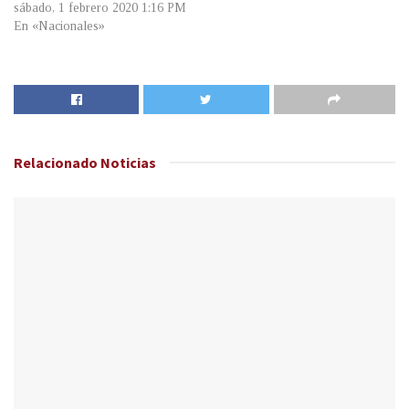
sábado, 1 febrero 2020 1:16 PM
En «Nacionales»
Relacionado
Noticias