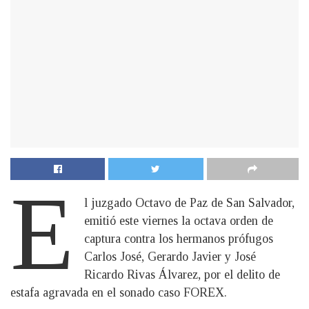
E
l juzgado Octavo de Paz de San Salvador,
emitió este viernes la octava orden de
captura contra los hermanos prófugos
Carlos José, Gerardo Javier y José
Ricardo Rivas Álvarez, por el delito de
estafa agravada en el sonado caso FOREX.