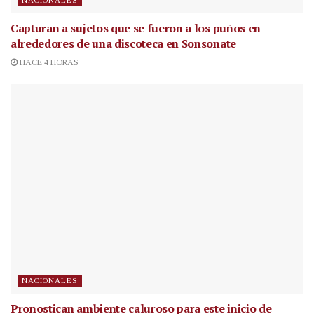
Capturan a sujetos que se fueron a los puños en
alrededores de una discoteca en Sonsonate
HACE 4 HORAS
NACIONALES
Pronostican ambiente caluroso para este inicio de