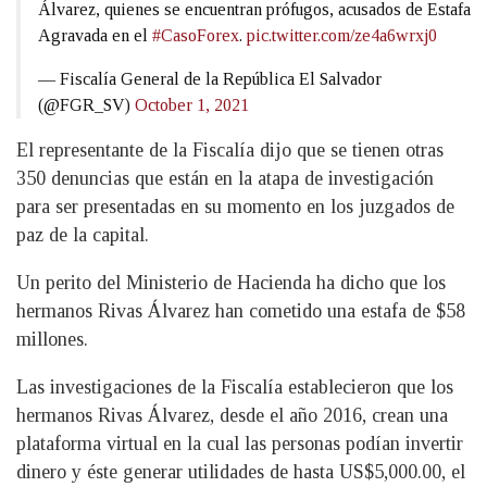
Álvarez, quienes se encuentran prófugos, acusados de Estafa
Agravada en el
#CasoForex
.
pic.twitter.com/ze4a6wrxj0
— Fiscalía General de la República El Salvador
(@FGR_SV)
October 1, 2021
El representante de la Fiscalía dijo que se tienen otras
350 denuncias que están en la atapa de investigación
para ser presentadas en su momento en los juzgados de
paz de la capital.
Un perito del Ministerio de Hacienda ha dicho que los
hermanos Rivas Álvarez han cometido una estafa de $58
millones.
Las investigaciones de la Fiscalía establecieron que los
hermanos Rivas Álvarez, desde el año 2016, crean una
plataforma virtual en la cual las personas podían invertir
dinero y éste generar utilidades de hasta US$5,000.00, el