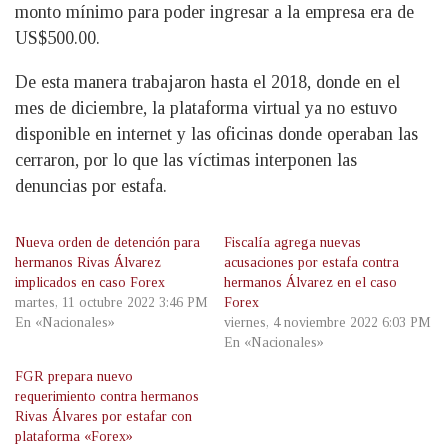
monto mínimo para poder ingresar a la empresa era de
US$500.00.
De esta manera trabajaron hasta el 2018, donde en el
mes de diciembre, la plataforma virtual ya no estuvo
disponible en internet y las oficinas donde operaban las
cerraron, por lo que las víctimas interponen las
denuncias por estafa.
Nueva orden de detención para
Fiscalía agrega nuevas
hermanos Rivas Álvarez
acusaciones por estafa contra
implicados en caso Forex
hermanos Álvarez en el caso
martes, 11 octubre 2022 3:46 PM
Forex
En «Nacionales»
viernes, 4 noviembre 2022 6:03 PM
En «Nacionales»
FGR prepara nuevo
requerimiento contra hermanos
Rivas Álvares por estafar con
plataforma «Forex»