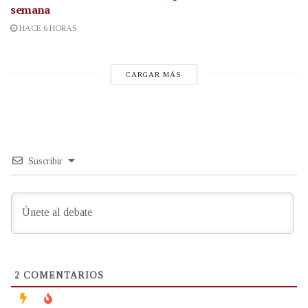
semana
HACE 6 HORAS
CARGAR MÁS
Suscribir
2
COMENTARIOS