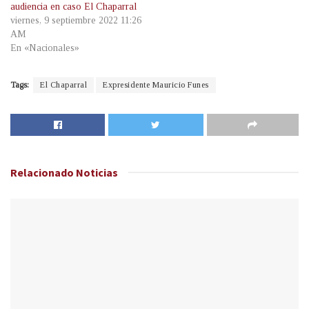
audiencia en caso El Chaparral
viernes, 9 septiembre 2022 11:26
AM
En «Nacionales»
Tags:
El Chaparral
Expresidente Mauricio Funes
Relacionado
Noticias