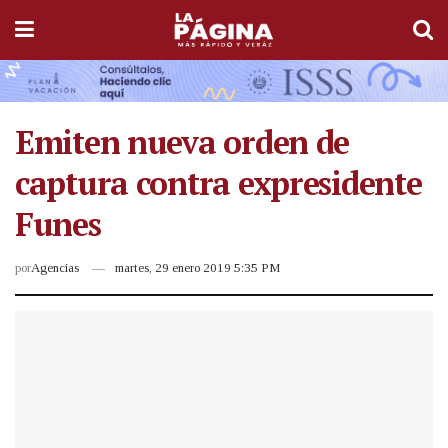
Emiten nueva orden de
captura contra expresidente
Funes
por
Agencias
martes, 29 enero 2019 5:35 PM