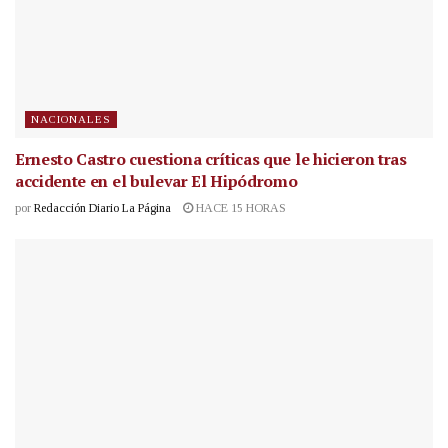
NACIONALES
Ernesto Castro cuestiona críticas que le hicieron tras
accidente en el bulevar El Hipódromo
por
Redacción Diario La Página
HACE 15 HORAS