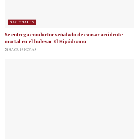
NACIONALES
Se entrega conductor señalado de causar accidente
mortal en el bulevar El Hipódromo
HACE 16 HORAS