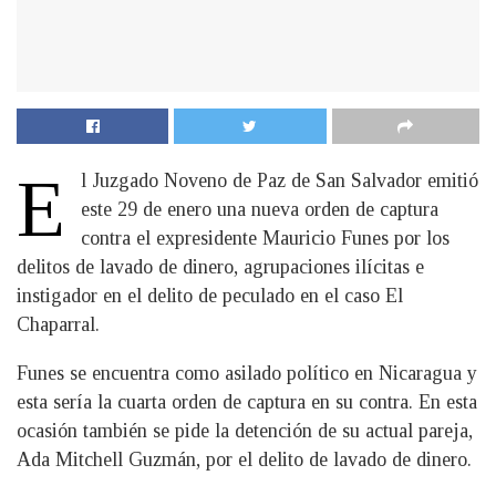
E
l Juzgado Noveno de Paz de San Salvador emitió
este 29 de enero una nueva orden de captura
contra el expresidente Mauricio Funes por los
delitos de lavado de dinero, agrupaciones ilícitas e
instigador en el delito de peculado en el caso El
Chaparral.
Funes se encuentra como asilado político en Nicaragua y
esta sería la cuarta orden de captura en su contra. En esta
ocasión también se pide la detención de su actual pareja,
Ada Mitchell Guzmán, por el delito de lavado de dinero.