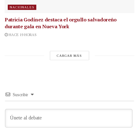
NACIONALES
Patricia Godínez destaca el orgullo salvadoreño
durante gala en Nueva York
HACE 19 HORAS
CARGAR MÁS
Suscribir