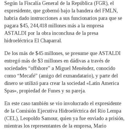
Según la Fiscalía General de la República (FGR), el
expresidente, que gobernó bajo la bandera del FMLN,
habría dado instrucciones a sus funcionarios para que se
pagara $45, 244,418 millones más a la empresa
ASTALDI por la obra inconclusa de la presa
hidroeléctrica El Chaparral.
De los más de $45 millones, se presume que ASTALDI
entregó más de $3 millones en dádivas a través de
sociedades “offshore” a Miguel Menéndez, conocido
como “Mecafé” (amigo del exmandatario), y parte del
dinero se utilizó para crear la sociedad «Latin America
Spas», propiedad de Funes y su pareja.
En este caso también se vio involucrado el expresidente
de la Comisión Ejecutiva Hidroeléctrica del Río Lempa
(CEL), Leopoldo Samour, quien ya fue enviado a prisión,
mientras los representantes de la empresa, Mario