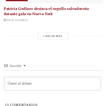
Patricia Godínez destaca el orgullo salvadoreño
durante gala en Nueva York
HACE 16 HORAS
CARGAR MÁS
Suscribir
13
COMENTARIOS