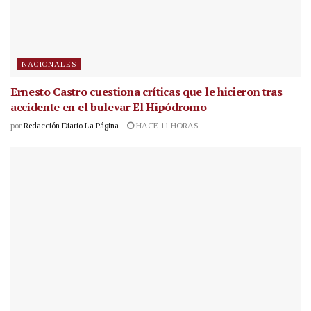
NACIONALES
Ernesto Castro cuestiona críticas que le hicieron tras
accidente en el bulevar El Hipódromo
por
Redacción Diario La Página
HACE 11 HORAS