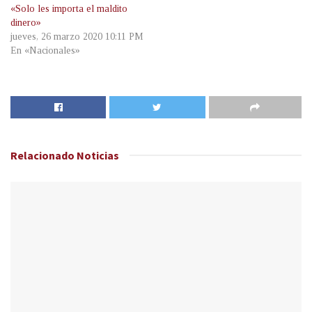
«Solo les importa el maldito
dinero»
jueves, 26 marzo 2020 10:11 PM
En «Nacionales»
Relacionado
Noticias