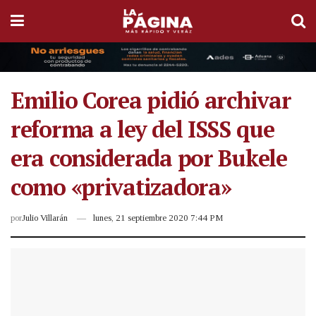
Emilio Corea pidió archivar
reforma a ley del ISSS que
era considerada por Bukele
como «privatizadora»
por
Julio Villarán
lunes, 21 septiembre 2020 7:44 PM