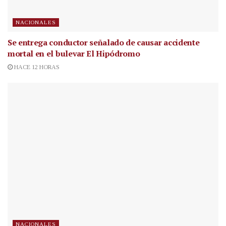
NACIONALES
Se entrega conductor señalado de causar accidente
mortal en el bulevar El Hipódromo
HACE 12 HORAS
NACIONALES