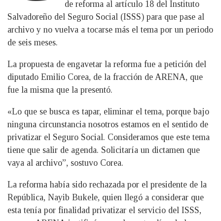
de reforma al artículo 18 del Instituto
Salvadoreño del Seguro Social (ISSS) para que pase al
archivo y no vuelva a tocarse más el tema por un periodo
de seis meses.
La propuesta de engavetar la reforma fue a petición del
diputado Emilio Corea, de la fracción de ARENA, que
fue la misma que la presentó.
«Lo que se busca es tapar, eliminar el tema, porque bajo
ninguna circunstancia nosotros estamos en el sentido de
privatizar el Seguro Social. Consideramos que este tema
tiene que salir de agenda. Solicitaría un dictamen que
vaya al archivo”, sostuvo Corea.
La reforma había sido rechazada por el presidente de la
República, Nayib Bukele, quien llegó a considerar que
esta tenía por finalidad privatizar el servicio del ISSS,